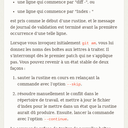
une ligne qui commence par "diff -", ou
une ligne qui commence par "Index : "
est pris comme le début d’une rustine, et le message
de journal de validation est terminé avant la première
occurrence d’une telle ligne.
Lorsque vous invoquez initialement
, vous lui
git
am
donnez les noms des boîtes aux lettres à traiter. Il
s’interrompt dès le premier patch qui ne s’applique
pas. Vous pouvez revenir à un état stable de deux
façons :
sauter la rustine en cours en relançant la
commande avec l’option
.
--skip
résoudre manuellement le conflit dans le
répertoire de travail, et mettre à jour le fichier
d’index pour le mettre dans un état que la rustine
aurait dû produire. Ensuite, lancer la commande
avec l’option
.
--continue