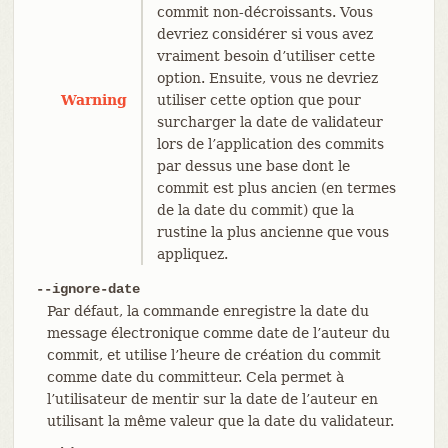
commit non-décroissants. Vous
devriez considérer si vous avez
vraiment besoin d’utiliser cette
option. Ensuite, vous ne devriez
Warning
utiliser cette option que pour
surcharger la date de validateur
lors de l’application des commits
par dessus une base dont le
commit est plus ancien (en termes
de la date du commit) que la
rustine la plus ancienne que vous
appliquez.
--ignore-date
Par défaut, la commande enregistre la date du
message électronique comme date de l’auteur du
commit, et utilise l’heure de création du commit
comme date du committeur. Cela permet à
l’utilisateur de mentir sur la date de l’auteur en
utilisant la même valeur que la date du validateur.