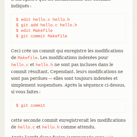
indiqués :
$ edit hello.c hello.h

$ git add hello.c hello.h

$ edit Makefile

$ git commit Makefile
Ceci crée un commit qui enregistre les modifications
de
. Les modifications indexées pour
Makefile
et
ne sont pas incluses dans le
hello.c
hello.h
commit résultant. Cependant, leurs modifications ne
sont pas perdues — elles sont toujours indexées et
simplement suspendues. Après la séquence ci-dessus,
si vous faites :
$ git commit
cette seconde commit enregistrerait les modifications
de
et
comme attendu.
hello.c
hello.h