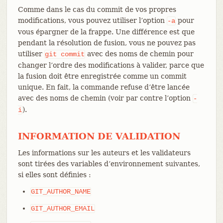
Comme dans le cas du commit de vos propres
modifications, vous pouvez utiliser l’option
pour
-a
vous épargner de la frappe. Une différence est que
pendant la résolution de fusion, vous ne pouvez pas
utiliser
avec des noms de chemin pour
git
commit
changer l’ordre des modifications à valider, parce que
la fusion doit être enregistrée comme un commit
unique. En fait, la commande refuse d’être lancée
avec des noms de chemin (voir par contre l’option
-
).
i
INFORMATION DE VALIDATION
Les informations sur les auteurs et les validateurs
sont tirées des variables d’environnement suivantes,
si elles sont définies :
GIT_AUTHOR_NAME
GIT_AUTHOR_EMAIL