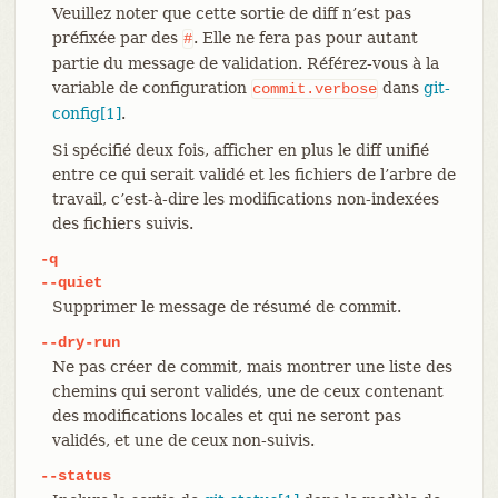
Veuillez noter que cette sortie de diff n’est pas
préfixée par des
. Elle ne fera pas pour autant
#
partie du message de validation. Référez-vous à la
variable de configuration
dans
git-
commit.verbose
config[1]
.
Si spécifié deux fois, afficher en plus le diff unifié
entre ce qui serait validé et les fichiers de l’arbre de
travail, c’est-à-dire les modifications non-indexées
des fichiers suivis.
-q
--quiet
Supprimer le message de résumé de commit.
--dry-run
Ne pas créer de commit, mais montrer une liste des
chemins qui seront validés, une de ceux contenant
des modifications locales et qui ne seront pas
validés, et une de ceux non-suivis.
--status