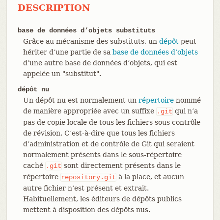
DESCRIPTION
base de données d’objets substituts
Grâce au mécanisme des substituts, un
dépôt
peut
hériter d’une partie de sa
base de données d’objets
d’une autre base de données d’objets, qui est
appelée un "substitut".
dépôt nu
Un dépôt nu est normalement un
répertoire
nommé
de manière appropriée avec un suffixe
qui n’a
.git
pas de copie locale de tous les fichiers sous contrôle
de révision. C’est-à-dire que tous les fichiers
d’administration et de contrôle de Git qui seraient
normalement présents dans le sous-répertoire
caché
sont directement présents dans le
.git
répertoire
à la place, et aucun
repository.git
autre fichier n’est présent et extrait.
Habituellement, les éditeurs de dépôts publics
mettent à disposition des dépôts nus.