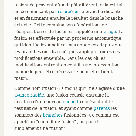
fusionnée provient d’un dépôt différent, cela est fait
en commençant par
récupérer
la branche distante
et en fusionnant ensuite le résultat dans la branche
actuelle. Cette combinaison d’opérations de
récupération et de fusion est appelée une
tirage
. La
fusion est effectuée par un processus automatique
qui identifie les modifications apportées depuis que
les branches ont divergé, puis applique toutes ces
modifications ensemble. Dans les cas où les
modifications entrent en conflit, une intervention
manuelle peut être nécessaire pour effectuer la
fusion.
Comme nom (fusion) : à moins qu’il ne s’agisse d’une
avance rapide
, une fusion réussie entraîne la
création d’un nouveau
commit
représentant le
résultat de la fusion, et ayant comme
parents
les
sommets des
branches
fusionnées. Ce commit est
appelé un "commit de fusion" , ou parfois
simplement une "fusion".