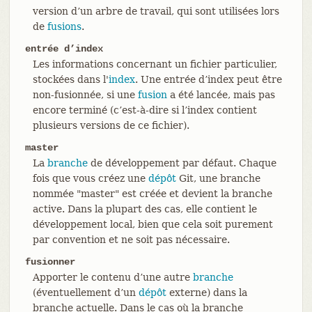
version d’un arbre de travail, qui sont utilisées lors
de
fusions
.
entrée d’index
Les informations concernant un fichier particulier,
stockées dans l'
index
. Une entrée d’index peut être
non-fusionnée, si une
fusion
a été lancée, mais pas
encore terminé (c’est-à-dire si l’index contient
plusieurs versions de ce fichier).
master
La
branche
de développement par défaut. Chaque
fois que vous créez une
dépôt
Git, une branche
nommée "master" est créée et devient la branche
active. Dans la plupart des cas, elle contient le
développement local, bien que cela soit purement
par convention et ne soit pas nécessaire.
fusionner
Apporter le contenu d’une autre
branche
(éventuellement d’un
dépôt
externe) dans la
branche actuelle. Dans le cas où la branche