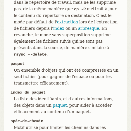
dans le répertoire de travail, mais ne les supprime
pas, de la même manière que
mettrait à jour
cp -R
le contenu du répertoire de destination. C’est le
mode par défaut de l'
extraction
lors de l’extraction
de fichiers depuis l'
index
ou un
arbresque
. En
revanche, le mode sans superposition supprime
également les fichiers suivis qui ne sont pas
présents dans la source, de manière similaire à
.
rsync --delete
paquet
Un ensemble d’objets qui ont été compressés en un
seul fichier (pour gagner de l’espace ou pour les
transmettre efficacement).
index du paquet
La liste des identifiants, et d’autres informations,
des objets dans un
paquet
, pour aider à accéder
efficacement au contenu d’un paquet.
spéc-de-chemin
Motif utilisé pour limiter les chemins dans les