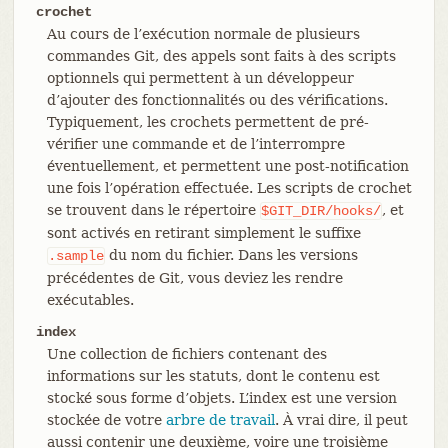
crochet
Au cours de l’exécution normale de plusieurs
commandes Git, des appels sont faits à des scripts
optionnels qui permettent à un développeur
d’ajouter des fonctionnalités ou des vérifications.
Typiquement, les crochets permettent de pré-
vérifier une commande et de l’interrompre
éventuellement, et permettent une post-notification
une fois l’opération effectuée. Les scripts de crochet
se trouvent dans le répertoire
, et
$GIT_DIR/hooks/
sont activés en retirant simplement le suffixe
du nom du fichier. Dans les versions
.sample
précédentes de Git, vous deviez les rendre
exécutables.
index
Une collection de fichiers contenant des
informations sur les statuts, dont le contenu est
stocké sous forme d’objets. L’index est une version
stockée de votre
arbre de travail
. À vrai dire, il peut
aussi contenir une deuxième, voire une troisième