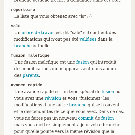
répertoire
La liste que vous obtenez avec "ls" :-)
sale
Un
arbre de travail
est dit "sale" s’il contient des
modifications qui n’ont pas été
validées
dans la
branche
actuelle.
fusion maléfique
Une fusion maléfique est une
fusion
qui introduit
des modifications qui n’apparaissent dans aucun
des
parents
.
avance rapide
Une avance rapide est un type spécial de
fusion
où
vous avez une
révision
et vous "fusionnez" les
modifications d’une autre
branche
qui se trouvent
être descendantes de ce que vous avez. Dans ce cas,
vous ne faites pas un nouveau
commit
de
fusion
mais vous mettez simplement à jour votre branche
pour qu’elle pointe vers la même révision que la