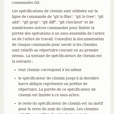
commandes Git.
Les spécifications de chemin sont utilisées sur la
ligne de commande de "git ls-files", "git ls-tree", "git
add", "git grep", "git diff", "git checkout" et de
nombreuses autres commandes pour limiter la
portée des opérations à un sous-ensemble de l’arbre
ou de l’arbre de travail. Consultez la documentation
de chaque commande pour savoir si les chemins
sont relatifs au répertoire courant ou au premier
niveau. La syntaxe de spécificateurs de chemin est
la suivante :
tout chemin correspond à lui-même
le spécificateur de chemin jusqu’à la dernière
barre oblique représente un préfixe de
répertoire. La portée de ce spécificateur de
chemin est limitée à ce sous-arbre.
le reste du spécificateur de chemin est un motif
pour le reste du nom de chemin. Les chemins