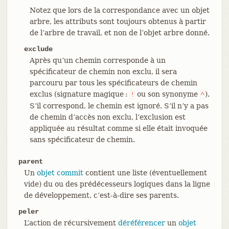
Notez que lors de la correspondance avec un objet
arbre, les attributs sont toujours obtenus à partir
de l’arbre de travail, et non de l’objet arbre donné.
exclude
Après qu’un chemin corresponde à un
spécificateur de chemin non exclu, il sera
parcouru par tous les spécificateurs de chemin
exclus (signature magique :
ou son synonyme
).
!
^
S’il correspond, le chemin est ignoré. S’il n’y a pas
de chemin d’accès non exclu, l’exclusion est
appliquée au résultat comme si elle était invoquée
sans spécificateur de chemin.
parent
Un
objet commit
contient une liste (éventuellement
vide) du ou des prédécesseurs logiques dans la ligne
de développement, c’est-à-dire ses parents.
peler
L’action de récursivement
déréférencer
un
objet