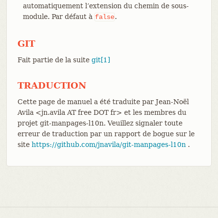
automatiquement l’extension du chemin de sous-
module. Par défaut à
.
false
GIT
Fait partie de la suite
git[1]
TRADUCTION
Cette page de manuel a été traduite par Jean-Noël
Avila <jn.avila AT free DOT fr> et les membres du
projet git-manpages-l10n. Veuillez signaler toute
erreur de traduction par un rapport de bogue sur le
site
https://github.com/jnavila/git-manpages-l10n
.