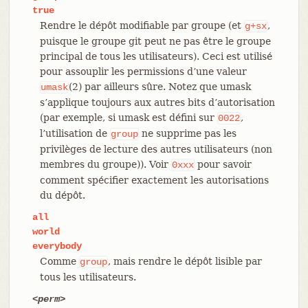
true
Rendre le dépôt modifiable par groupe (et
,
g+sx
puisque le groupe git peut ne pas être le groupe
principal de tous les utilisateurs). Ceci est utilisé
pour assouplir les permissions d’une valeur
(2) par ailleurs sûre. Notez que umask
umask
s’applique toujours aux autres bits d’autorisation
(par exemple, si umask est défini sur
,
0022
l’utilisation de
ne supprime pas les
group
privilèges de lecture des autres utilisateurs (non
membres du groupe)). Voir
pour savoir
0xxx
comment spécifier exactement les autorisations
du dépôt.
all
world
everybody
Comme
, mais rendre le dépôt lisible par
group
tous les utilisateurs.
<perm>