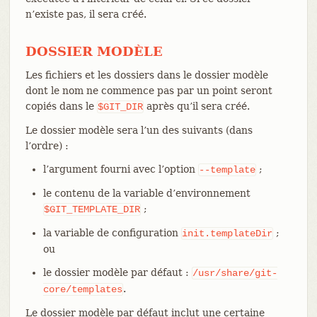
n’existe pas, il sera créé.
DOSSIER MODÈLE
Les fichiers et les dossiers dans le dossier modèle
dont le nom ne commence pas par un point seront
copiés dans le
après qu’il sera créé.
$GIT_DIR
Le dossier modèle sera l’un des suivants (dans
l’ordre) :
l’argument fourni avec l’option
;
--template
le contenu de la variable d’environnement
;
$GIT_TEMPLATE_DIR
la variable de configuration
;
init.templateDir
ou
le dossier modèle par défaut :
/usr/share/git-
.
core/templates
Le dossier modèle par défaut inclut une certaine