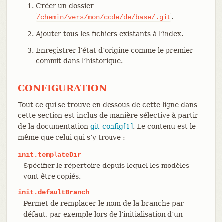
Créer un dossier
.
/chemin/vers/mon/code/de/base/.git
Ajouter tous les fichiers existants à l’index.
Enregistrer l’état d’origine comme le premier
commit dans l’historique.
CONFIGURATION
Tout ce qui se trouve en dessous de cette ligne dans
cette section est inclus de manière sélective à partir
de la documentation
git-config[1]
. Le contenu est le
même que celui qui s’y trouve :
init.templateDir
Spécifier le répertoire depuis lequel les modèles
vont être copiés.
init.defaultBranch
Permet de remplacer le nom de la branche par
défaut, par exemple lors de l’initialisation d’un