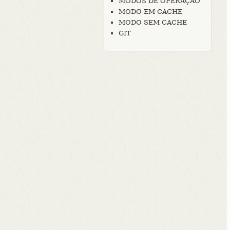
MODOS DE OPERAÇÃO
MODO EM CACHE
MODO SEM CACHE
GIT