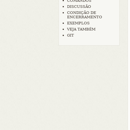
COMANDOS
DISCUSSÃO
CONDIÇÃO DE
ENCERRAMENTO
EXEMPLOS
VEJA TAMBÉM
GIT