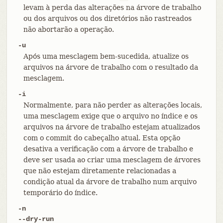
levam à perda das alterações na árvore de trabalho
ou dos arquivos ou dos diretórios não rastreados
não abortarão a operação.
-u
Após uma mesclagem bem-sucedida, atualize os
arquivos na árvore de trabalho com o resultado da
mesclagem.
-i
Normalmente, para não perder as alterações locais,
uma mesclagem exige que o arquivo no índice e os
arquivos na árvore de trabalho estejam atualizados
com o commit do cabeçalho atual. Esta opção
desativa a verificação com a árvore de trabalho e
deve ser usada ao criar uma mesclagem de árvores
que não estejam diretamente relacionadas a
condição atual da árvore de trabalho num arquivo
temporário do índice.
-n
--dry-run