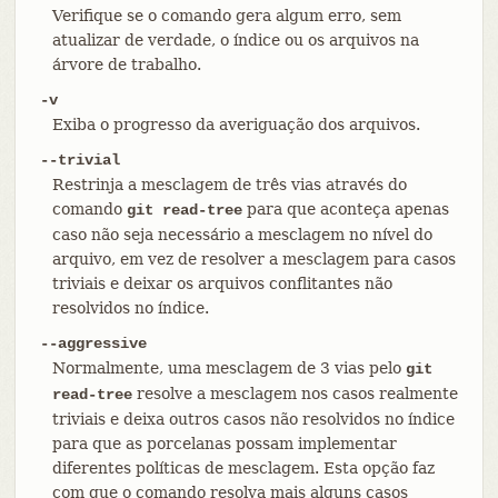
Verifique se o comando gera algum erro, sem
atualizar de verdade, o índice ou os arquivos na
árvore de trabalho.
-v
Exiba o progresso da averiguação dos arquivos.
--trivial
Restrinja a mesclagem de três vias através do
comando
para que aconteça apenas
git read-tree
caso não seja necessário a mesclagem no nível do
arquivo, em vez de resolver a mesclagem para casos
triviais e deixar os arquivos conflitantes não
resolvidos no índice.
--aggressive
Normalmente, uma mesclagem de 3 vias pelo
git
resolve a mesclagem nos casos realmente
read-tree
triviais e deixa outros casos não resolvidos no índice
para que as porcelanas possam implementar
diferentes políticas de mesclagem. Esta opção faz
com que o comando resolva mais alguns casos