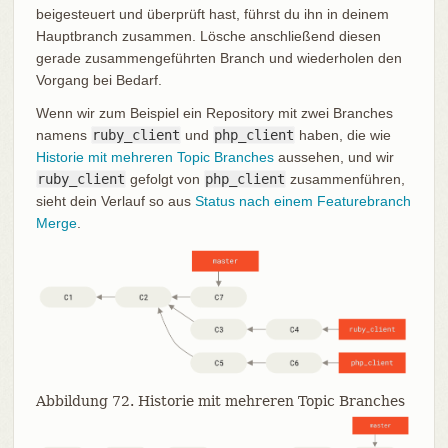
beigesteuert und überprüft hast, führst du ihn in deinem
Hauptbranch zusammen. Lösche anschließend diesen
gerade zusammengeführten Branch und wiederholen den
Vorgang bei Bedarf.
Wenn wir zum Beispiel ein Repository mit zwei Branches
namens
ruby_client
und
php_client
haben, die wie
Historie mit mehreren Topic Branches
aussehen, und wir
ruby_client
gefolgt von
php_client
zusammenführen,
sieht dein Verlauf so aus
Status nach einem Featurebranch
Merge
.
Abbildung 72. Historie mit mehreren Topic Branches