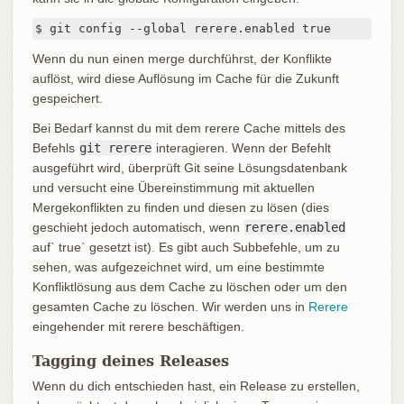
$ git config --global rerere.enabled true
Wenn du nun einen merge durchführst, der Konflikte
auflöst, wird diese Auflösung im Cache für die Zukunft
gespeichert.
Bei Bedarf kannst du mit dem rerere Cache mittels des
Befehls
git rerere
interagieren. Wenn der Befehlt
ausgeführt wird, überprüft Git seine Lösungsdatenbank
und versucht eine Übereinstimmung mit aktuellen
Mergekonflikten zu finden und diesen zu lösen (dies
geschieht jedoch automatisch, wenn
rerere.enabled
auf` true` gesetzt ist). Es gibt auch Subbefehle, um zu
sehen, was aufgezeichnet wird, um eine bestimmte
Konfliktlösung aus dem Cache zu löschen oder um den
gesamten Cache zu löschen. Wir werden uns in
Rerere
eingehender mit rerere beschäftigen.
Tagging deines Releases
Wenn du dich entschieden hast, ein Release zu erstellen,