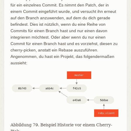
für ein einzelnes Commit. Es nimmt den Patch, der in
einem Commit eingeführt wurde, und versucht ihn erneut
auf den Branch anzuwenden, auf dem du dich gerade
befindest. Dies ist nützlich, wenn du eine Reihe von
Commits für einen Branch hast und nur einen davon
integrieren möchtest. Oder aber wenn du nur einen
Commit für einen Branch hast und es vorziehst, diesen zu
cherry-picken, anstatt ein Rebase auszuführen.
Angenommen, du hast ein Projekt, das folgendermaßen
aussieht:
Abbildung 79. Beispiel Historie vor einem Cherry-