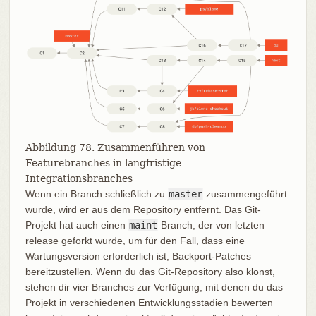
Abbildung 78. Zusammenführen von
Featurebranches in langfristige
Integrationsbranches
Wenn ein Branch schließlich zu
master
zusammengeführt
wurde, wird er aus dem Repository entfernt. Das Git-
Projekt hat auch einen
maint
Branch, der von letzten
release geforkt wurde, um für den Fall, dass eine
Wartungsversion erforderlich ist, Backport-Patches
bereitzustellen. Wenn du das Git-Repository also klonst,
stehen dir vier Branches zur Verfügung, mit denen du das
Projekt in verschiedenen Entwicklungsstadien bewerten