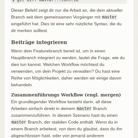
Dieser Befehl zeigt dir nur die Arbeit an, die dein aktueller
Branch seit dem gemeinsamen Vorgänger mit
master
eingeführt hat. Dies ist eine sehr nützliche Syntax, die du
dir merken solltest.
Beiträge integrieren
Wenn dein Featurebranch bereit ist, um in einen
Hauptbranch integriert zu werden, lautet die Frage, wie du
dies tun kannst. Welchen Workflow möchtest du
verwenden, um dein Projekt zu verwalten? Du hast eine
Reihe von Möglichkeiten, daher werden wir einige davon
behandeln.
Zusammenführungs Workflow (engl. mergen)
Ein grundlegender Workflow besteht darin, all diese
Arbeiten einfach direkt in deinem
master
Branch
zusammenzuführen. In diesem Szenario hast du einen
master
Branch, der stabilen Code enthält. Wenn du in
einem Branch arbeitest, von dem du glaubst, dass du ihn
abgeschlossen hast, oder von jemand anderem