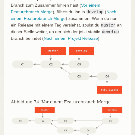
Branch zum Zusammenführen hast (
Vor einem
Featurebranch Merge
), führst du ihn in
develop
(
Nach
einem Featurebranch Merge
) zusammen. Wenn du nun
ein Release mit einem Tag versiehst, spulst du
master
an
dieser Stelle weiter, an der sich der jetzt stabile
develop
Branch befindet (
Nach einem Projekt Release
).
Abbildung 74. Vor einem Featurebranch Merge