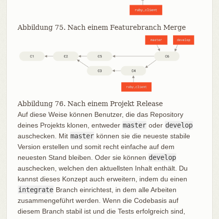
Abbildung 75. Nach einem Featurebranch Merge
Abbildung 76. Nach einem Projekt Release
Auf diese Weise können Benutzer, die das Repository
deines Projekts klonen, entweder
master
oder
develop
auschecken. Mit
master
können sie die neueste stabile
Version erstellen und somit recht einfache auf dem
neuesten Stand bleiben. Oder sie können
develop
auschecken, welchen den aktuellsten Inhalt enthält. Du
kannst dieses Konzept auch erweitern, indem du einen
integrate
Branch einrichtest, in dem alle Arbeiten
zusammengeführt werden. Wenn die Codebasis auf
diesem Branch stabil ist und die Tests erfolgreich sind,