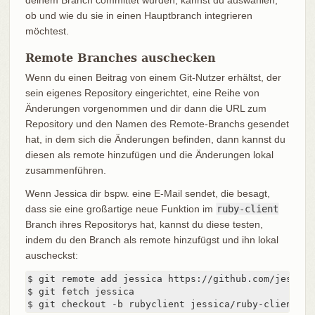
ob und wie du sie in einen Hauptbranch integrieren
möchtest.
Remote Branches auschecken
Wenn du einen Beitrag von einem Git-Nutzer erhältst, der
sein eigenes Repository eingerichtet, eine Reihe von
Änderungen vorgenommen und dir dann die URL zum
Repository und den Namen des Remote-Branchs gesendet
hat, in dem sich die Änderungen befinden, dann kannst du
diesen als remote hinzufügen und die Änderungen lokal
zusammenführen.
Wenn Jessica dir bspw. eine E-Mail sendet, die besagt,
dass sie eine großartige neue Funktion im
ruby-client
Branch ihres Repositorys hat, kannst du diese testen,
indem du den Branch als remote hinzufügst und ihn lokal
auscheckst:
$ git remote add jessica https://github.com/jessica
$ git fetch jessica

$ git checkout -b rubyclient jessica/ruby-client