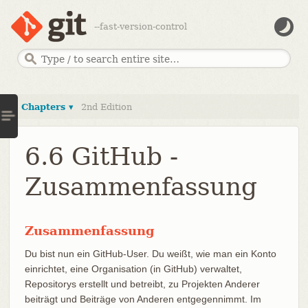
--fast-version-control
Chapters ▾
2nd Edition
6.6 GitHub -
Zusammenfassung
Zusammenfassung
Du bist nun ein GitHub-User. Du weißt, wie man ein Konto
einrichtet, eine Organisation (in GitHub) verwaltet,
Repositorys erstellt und betreibt, zu Projekten Anderer
beiträgt und Beiträge von Anderen entgegennimmt. Im