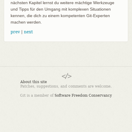
nächsten Kapitel lernst du weitere mächtige Werkzeuge
und Tipps für den Umgang mit komplexen Situationen
kennen, die dich zu einem kompetenten Git-Experten
machen werden.
prev
|
next
About this site
Patches, suggestions, and comments are welcome.
Git is a member of
Software Freedom Conservancy