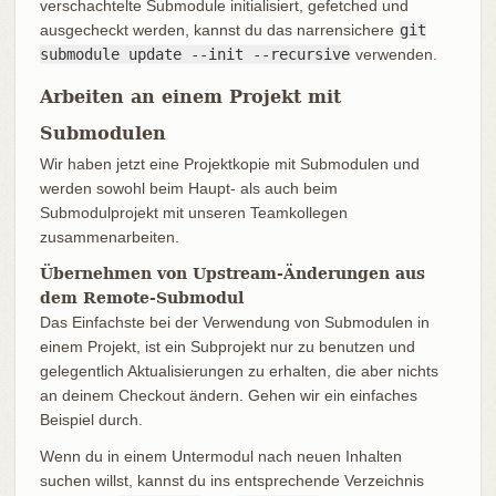
verschachtelte Submodule initialisiert, gefetched und
ausgecheckt werden, kannst du das narrensichere
git
submodule update --init --recursive
verwenden.
Arbeiten an einem Projekt mit
Submodulen
Wir haben jetzt eine Projektkopie mit Submodulen und
werden sowohl beim Haupt- als auch beim
Submodulprojekt mit unseren Teamkollegen
zusammenarbeiten.
Übernehmen von Upstream-Änderungen aus
dem Remote-Submodul
Das Einfachste bei der Verwendung von Submodulen in
einem Projekt, ist ein Subprojekt nur zu benutzen und
gelegentlich Aktualisierungen zu erhalten, die aber nichts
an deinem Checkout ändern. Gehen wir ein einfaches
Beispiel durch.
Wenn du in einem Untermodul nach neuen Inhalten
suchen willst, kannst du ins entsprechende Verzeichnis