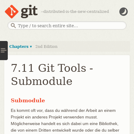
--distributed-is-the-new-centralized
Chapters ▾
2nd Edition
7.11 Git Tools -
Submodule
Submodule
Es kommt oft vor, dass du während der Arbeit an einem
Projekt ein anderes Projekt verwenden musst.
Möglicherweise handelt es sich dabei um eine Bibliothek,
die von einem Dritten entwickelt wurde oder die du selber