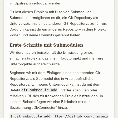
im Upstream verfügbar werden.
Git löst dieses Problem mit Hilfe von Submodulen.
Submodule ermöglichen es dir, ein Git-Repository als
Unterverzeichnis eines anderen Git-Repositorys zu führen.
Dadurch kannst du ein anderes Repository in dein Projekt
klonen und deine Commits getrennt halten.
Erste Schritte mit Submodulen
Wir durchlaufen beispielhaft die Entwicklung eines
einfachen Projekts, das in ein Hauptprojekt und mehrere
Unterprojekte aufgeteilt wurde.
Beginnen wir mit dem Einfügen eines bestehenden Git-
Repositorys als Submodul des in Arbeit befindlichen
Repositorys. Ein neues Untermodul kannst du mit dem
Befehl
git submodule add
und der absoluten oder
relativen URL des zu trackenden Projekts hinzufügen. In
diesem Beispiel fügen wir eine Bibliothek mit der
Bezeichnung „DbConnector“ hinzu.
$ git submodule add https://github.com/chaconinc/DbC