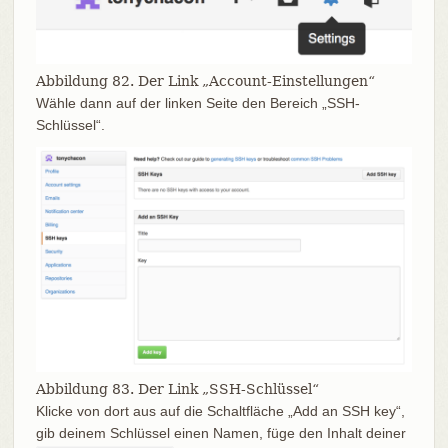
Abbildung 82. Der Link „Account-Einstellungen“
Wähle dann auf der linken Seite den Bereich „SSH-
Schlüssel“.
Abbildung 83. Der Link „SSH-Schlüssel“
Klicke von dort aus auf die Schaltfläche „Add an SSH key“,
gib deinem Schlüssel einen Namen, füge den Inhalt deiner