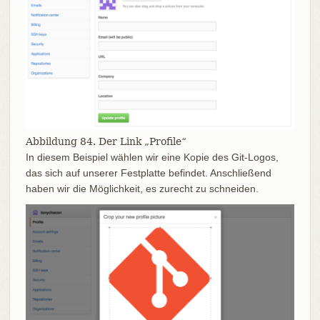
Abbildung 84. Der Link „Profile“
In diesem Beispiel wählen wir eine Kopie des Git-Logos,
das sich auf unserer Festplatte befindet. Anschließend
haben wir die Möglichkeit, es zurecht zu schneiden.