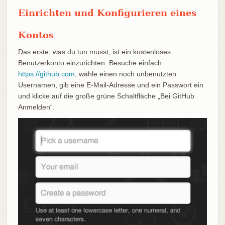
Einrichten und Konfigurieren eines
Kontos
Das erste, was du tun musst, ist ein kostenloses
Benutzerkonto einzurichten. Besuche einfach
https://github.com
, wähle einen noch unbenutzten
Usernamen, gib eine E-Mail-Adresse und ein Passwort ein
und klicke auf die große grüne Schaltfläche „Bei GitHub
Anmelden“.