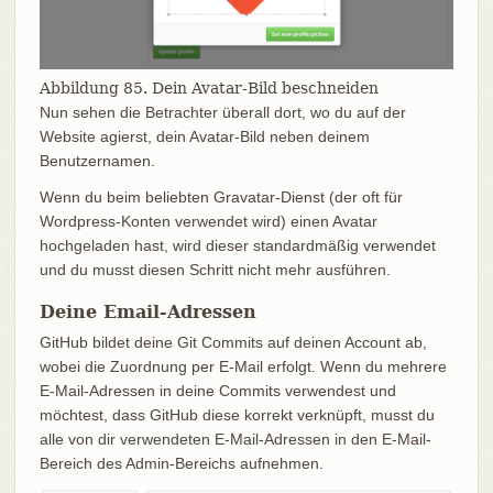
Abbildung 85. Dein Avatar-Bild beschneiden
Nun sehen die Betrachter überall dort, wo du auf der
Website agierst, dein Avatar-Bild neben deinem
Benutzernamen.
Wenn du beim beliebten Gravatar-Dienst (der oft für
Wordpress-Konten verwendet wird) einen Avatar
hochgeladen hast, wird dieser standardmäßig verwendet
und du musst diesen Schritt nicht mehr ausführen.
Deine Email-Adressen
GitHub bildet deine Git Commits auf deinen Account ab,
wobei die Zuordnung per E-Mail erfolgt. Wenn du mehrere
E-Mail-Adressen in deine Commits verwendest und
möchtest, dass GitHub diese korrekt verknüpft, musst du
alle von dir verwendeten E-Mail-Adressen in den E-Mail-
Bereich des Admin-Bereichs aufnehmen.