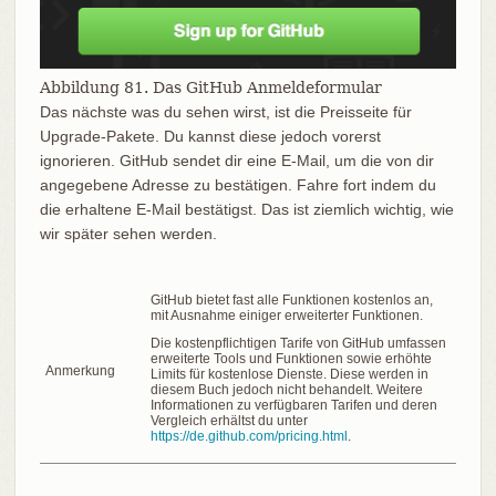
Abbildung 81. Das GitHub Anmeldeformular
Das nächste was du sehen wirst, ist die Preisseite für
Upgrade-Pakete. Du kannst diese jedoch vorerst
ignorieren. GitHub sendet dir eine E-Mail, um die von dir
angegebene Adresse zu bestätigen. Fahre fort indem du
die erhaltene E-Mail bestätigst. Das ist ziemlich wichtig, wie
wir später sehen werden.
GitHub bietet fast alle Funktionen kostenlos an,
mit Ausnahme einiger erweiterter Funktionen.
Die kostenpflichtigen Tarife von GitHub umfassen
erweiterte Tools und Funktionen sowie erhöhte
Anmerkung
Limits für kostenlose Dienste. Diese werden in
diesem Buch jedoch nicht behandelt. Weitere
Informationen zu verfügbaren Tarifen und deren
Vergleich erhältst du unter
https://de.github.com/pricing.html
.