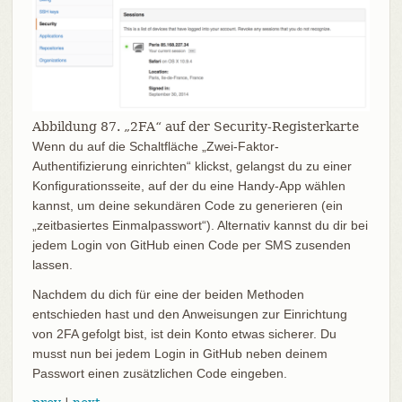
Abbildung 87. „2FA“ auf der Security-Registerkarte
Wenn du auf die Schaltfläche „Zwei-Faktor-
Authentifizierung einrichten“ klickst, gelangst du zu einer
Konfigurationsseite, auf der du eine Handy-App wählen
kannst, um deine sekundären Code zu generieren (ein
„zeitbasiertes Einmalpasswort“). Alternativ kannst du dir bei
jedem Login von GitHub einen Code per SMS zusenden
lassen.
Nachdem du dich für eine der beiden Methoden
entschieden hast und den Anweisungen zur Einrichtung
von 2FA gefolgt bist, ist dein Konto etwas sicherer. Du
musst nun bei jedem Login in GitHub neben deinem
Passwort einen zusätzlichen Code eingeben.