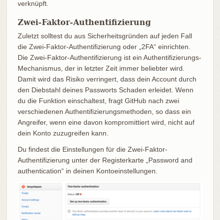
verknüpft.
Zwei-Faktor-Authentifizierung
Zuletzt solltest du aus Sicherheitsgründen auf jeden Fall
die Zwei-Faktor-Authentifizierung oder „2FA“ einrichten.
Die Zwei-Faktor-Authentifizierung ist ein Authentifizierungs-
Mechanismus, der in letzter Zeit immer beliebter wird.
Damit wird das Risiko verringert, dass dein Account durch
den Diebstahl deines Passworts Schaden erleidet. Wenn
du die Funktion einschaltest, fragt GitHub nach zwei
verschiedenen Authentifizierungsmethoden, so dass ein
Angreifer, wenn eine davon kompromittiert wird, nicht auf
dein Konto zuzugreifen kann.
Du findest die Einstellungen für die Zwei-Faktor-
Authentifizierung unter der Registerkarte „Password and
authentication“ in deinen Kontoeinstellungen.