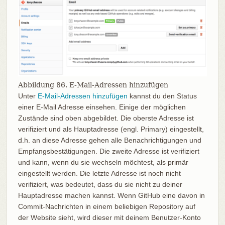
Abbildung 86. E-Mail-Adressen hinzufügen
Unter
E-Mail-Adressen hinzufügen
kannst du den Status
einer E-Mail Adresse einsehen. Einige der möglichen
Zustände sind oben abgebildet. Die oberste Adresse ist
verifiziert und als Hauptadresse (engl. Primary) eingestellt,
d.h. an diese Adresse gehen alle Benachrichtigungen und
Empfangsbestätigungen. Die zweite Adresse ist verifiziert
und kann, wenn du sie wechseln möchtest, als primär
eingestellt werden. Die letzte Adresse ist noch nicht
verifiziert, was bedeutet, dass du sie nicht zu deiner
Hauptadresse machen kannst. Wenn GitHub eine davon in
Commit-Nachrichten in einem beliebigen Repository auf
der Website sieht, wird dieser mit deinem Benutzer-Konto