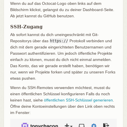
Wenn du auf das Octocat-Logo oben links auf dem
Bildschirm klickst, gelangst du zu deiner Dashboard-Seite.
Ab jetzt kannst du GitHub benutzen.
SSH-Zugang
Ab sofort kannst du dich uneingeschränkt mit Git-
Repositorys über das
https://
Protokoll verbinden und
dich mit dem gerade eingerichteten Benutzernamen und
Passwort authentifizieren. Um jedoch öffentliche Projekte
einfach zu klonen, musst du dich nicht einmal anmelden.
Das Konto, das wir gerade erstellt haben, benötigen wir
nur, wenn wir Projekte forken und später zu unseren Forks
etwas pushen.
Wenn du SSH-Remotes verwenden möchtest, musst du
einen öffentlichen Schlüssel konfigurieren Falls du noch
keinen hast, siehe
öffentlichen SSH-Schlüssel generieren
.
Öffne deine Kontoeinstellungen über den Link oben rechts
im Fenster: