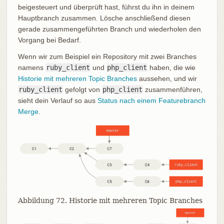
beigesteuert und überprüft hast, führst du ihn in deinem
Hauptbranch zusammen. Lösche anschließend diesen
gerade zusammengeführten Branch und wiederholen den
Vorgang bei Bedarf.
Wenn wir zum Beispiel ein Repository mit zwei Branches
namens
ruby_client
und
php_client
haben, die wie
Historie mit mehreren Topic Branches
aussehen, und wir
ruby_client
gefolgt von
php_client
zusammenführen,
sieht dein Verlauf so aus
Status nach einem Featurebranch
Merge
.
Abbildung 72. Historie mit mehreren Topic Branches