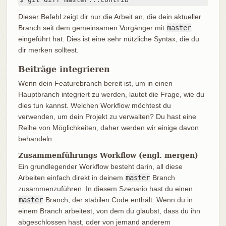
Dieser Befehl zeigt dir nur die Arbeit an, die dein aktueller
Branch seit dem gemeinsamen Vorgänger mit
master
eingeführt hat. Dies ist eine sehr nützliche Syntax, die du
dir merken solltest.
Beiträge integrieren
Wenn dein Featurebranch bereit ist, um in einen
Hauptbranch integriert zu werden, lautet die Frage, wie du
dies tun kannst. Welchen Workflow möchtest du
verwenden, um dein Projekt zu verwalten? Du hast eine
Reihe von Möglichkeiten, daher werden wir einige davon
behandeln.
Zusammenführungs Workflow (engl. mergen)
Ein grundlegender Workflow besteht darin, all diese
Arbeiten einfach direkt in deinem
master
Branch
zusammenzuführen. In diesem Szenario hast du einen
master
Branch, der stabilen Code enthält. Wenn du in
einem Branch arbeitest, von dem du glaubst, dass du ihn
abgeschlossen hast, oder von jemand anderem