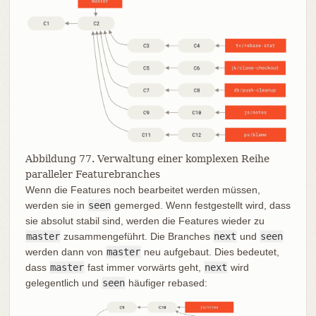
Abbildung 77. Verwaltung einer komplexen Reihe
paralleler Featurebranches
Wenn die Features noch bearbeitet werden müssen,
werden sie in
seen
gemerged. Wenn festgestellt wird, dass
sie absolut stabil sind, werden die Features wieder zu
master
zusammengeführt. Die Branches
next
und
seen
werden dann von
master
neu aufgebaut. Dies bedeutet,
dass
master
fast immer vorwärts geht,
next
wird
gelegentlich und
seen
häufiger rebased: