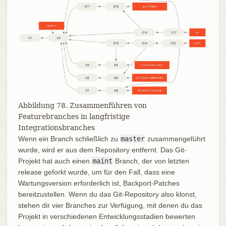
Abbildung 78. Zusammenführen von
Featurebranches in langfristige
Integrationsbranches
Wenn ein Branch schließlich zu
master
zusammengeführt
wurde, wird er aus dem Repository entfernt. Das Git-
Projekt hat auch einen
maint
Branch, der von letzten
release geforkt wurde, um für den Fall, dass eine
Wartungsversion erforderlich ist, Backport-Patches
bereitzustellen. Wenn du das Git-Repository also klonst,
stehen dir vier Branches zur Verfügung, mit denen du das
Projekt in verschiedenen Entwicklungsstadien bewerten