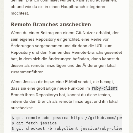
ob und wie du sie in einen Hauptbranch integrieren
möchtest.
Remote Branches auschecken
Wenn du einen Beitrag von einem Git-Nutzer erhältst, der
sein eigenes Repository eingerichtet, eine Reihe von
Änderungen vorgenommen und dir dann die URL zum
Repository und den Namen des Remote-Branchs gesendet
hat, in dem sich die Änderungen befinden, dann kannst du
diesen als remote hinzufügen und die Änderungen lokal
zusammenführen.
Wenn Jessica dir bspw. eine E-Mail sendet, die besagt,
dass sie eine großartige neue Funktion im
ruby-client
Branch ihres Repositorys hat, kannst du diese testen,
indem du den Branch als remote hinzufügst und ihn lokal
auscheckst:
$ git remote add jessica https://github.com/jessica
$ git fetch jessica

$ git checkout -b rubyclient jessica/ruby-client