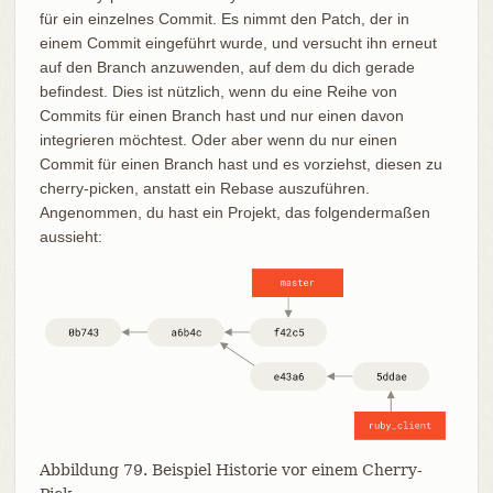
für ein einzelnes Commit. Es nimmt den Patch, der in
einem Commit eingeführt wurde, und versucht ihn erneut
auf den Branch anzuwenden, auf dem du dich gerade
befindest. Dies ist nützlich, wenn du eine Reihe von
Commits für einen Branch hast und nur einen davon
integrieren möchtest. Oder aber wenn du nur einen
Commit für einen Branch hast und es vorziehst, diesen zu
cherry-picken, anstatt ein Rebase auszuführen.
Angenommen, du hast ein Projekt, das folgendermaßen
aussieht:
Abbildung 79. Beispiel Historie vor einem Cherry-