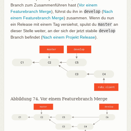
Branch zum Zusammenführen hast (
Vor einem
Featurebranch Merge
), führst du ihn in
develop
(
Nach
einem Featurebranch Merge
) zusammen. Wenn du nun
ein Release mit einem Tag versiehst, spulst du
master
an
dieser Stelle weiter, an der sich der jetzt stabile
develop
Branch befindet (
Nach einem Projekt Release
).
Abbildung 74. Vor einem Featurebranch Merge