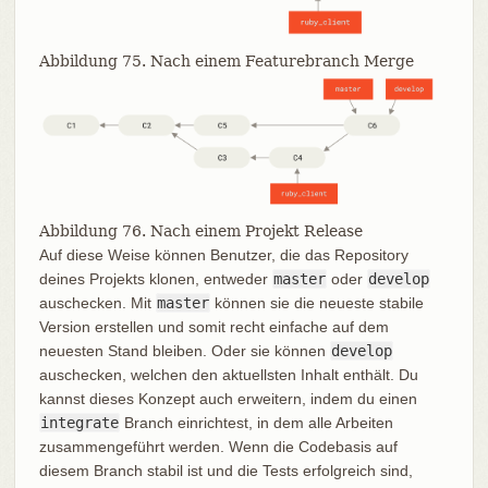
Abbildung 75. Nach einem Featurebranch Merge
Abbildung 76. Nach einem Projekt Release
Auf diese Weise können Benutzer, die das Repository
deines Projekts klonen, entweder
master
oder
develop
auschecken. Mit
master
können sie die neueste stabile
Version erstellen und somit recht einfache auf dem
neuesten Stand bleiben. Oder sie können
develop
auschecken, welchen den aktuellsten Inhalt enthält. Du
kannst dieses Konzept auch erweitern, indem du einen
integrate
Branch einrichtest, in dem alle Arbeiten
zusammengeführt werden. Wenn die Codebasis auf
diesem Branch stabil ist und die Tests erfolgreich sind,