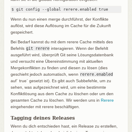
$ git config --global rerere.enabled true
Wenn du nun einen merge durchführst, der Konflikte
auflöst, wird diese Auflösung im Cache für die Zukunft
gespeichert.
Bei Bedarf kannst du mit dem rerere Cache mittels des
Befehls
git rerere
interagieren. Wenn der Befehlt
ausgeführt wird, überprüft Git seine Lösungsdatenbank
und versucht eine Übereinstimmung mit aktuellen
Mergekonflikten zu finden und diesen zu lösen (dies
geschieht jedoch automatisch, wenn
rerere.enabled
auf` true` gesetzt ist). Es gibt auch Subbefehle, um zu
sehen, was aufgezeichnet wird, um eine bestimmte
Konfliktlösung aus dem Cache zu löschen oder um den
gesamten Cache zu löschen. Wir werden uns in
Rerere
eingehender mit rerere beschäftigen.
Tagging deines Releases
Wenn du dich entschieden hast, ein Release zu erstellen,