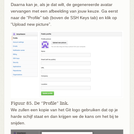
Daarna kan je, als je dat wilt, de gegenereerde avatar
vervangen met een afbeelding van jouw keuze. Ga eerst
naar de “Profile” tab (boven de SSH Keys tab) en klik op
“Upload new picture”.
Figuur 85. De “Profile” link.
We zullen een kopie van het Git logo gebruiken dat op je
harde schijf staat en dan krijgen we de kans om het bij te
snijden.