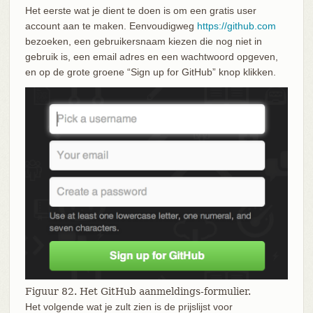
Het eerste wat je dient te doen is om een gratis user
account aan te maken. Eenvoudigweg
https://github.com
bezoeken, een gebruikersnaam kiezen die nog niet in
gebruik is, een email adres en een wachtwoord opgeven,
en op de grote groene “Sign up for GitHub” knop klikken.
Figuur 82. Het GitHub aanmeldings-formulier.
Het volgende wat je zult zien is de prijslijst voor