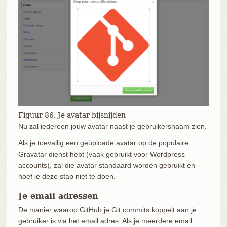
Figuur 86. Je avatar bijsnijden
Nu zal iedereen jouw avatar naast je gebruikersnaam zien.
Als je toevallig een geüploade avatar op de populaire
Gravatar dienst hebt (vaak gebruikt voor Wordpress
accounts), zal die avatar standaard worden gebruikt en
hoef je deze stap niet te doen.
Je email adressen
De manier waarop GitHub je Git commits koppelt aan je
gebruiker is via het email adres. Als je meerdere email