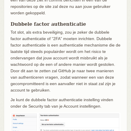
repositories op de site zal deze nu aan jouw gebruiker
worden gekoppeld.
Dubbele factor authenticatie
Tot slot, als extra beveiliging, zou je zeker de dubbele
factor authenticatie of “2FA” moeten inrichten. Dubbele
factor authenticatie is een authenticatie mechanisme die de
laatste tijd steeds populairder wordt om het risico te
ondervangen dat jouw account wordt misbruikt als je
wachtwoord op de een of andere manier wordt gestolen.
Door dit aan te zetten zal GitHub je naar twee manieren
van authenticeren vragen, zodat wanneer een van deze
gecompromitteerd is een aanvaller niet in staat zal zijn je
account te gebruiken.
Je kunt de dubbele factor authenticatie instelling vinden
onder de Security tab van je Account instellingen.