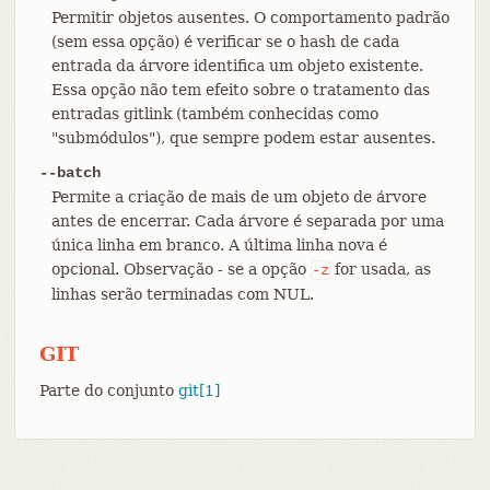
Permitir objetos ausentes. O comportamento padrão
(sem essa opção) é verificar se o hash de cada
entrada da árvore identifica um objeto existente.
Essa opção não tem efeito sobre o tratamento das
entradas gitlink (também conhecidas como
"submódulos"), que sempre podem estar ausentes.
--batch
Permite a criação de mais de um objeto de árvore
antes de encerrar. Cada árvore é separada por uma
única linha em branco. A última linha nova é
opcional. Observação - se a opção
for usada, as
-z
linhas serão terminadas com NUL.
GIT
Parte do conjunto
git[1]