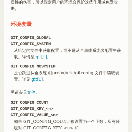
质性的伤害，所以假定用户的环境会保护这些作用域免受攻
击。
环境变量
GIT_CONFIG_GLOBAL
GIT_CONFIG_SYSTEM
从给定的文件中获取配置，而不是从全局或系统级配置中获
取。详情见
git[1]
。
GIT_CONFIG_NOSYSTEM
是否跳过从全系统 $(prefix)/etc/gitconfig 文件中读取设
置。详见
git[1]
。
另请参见
文件
。
GIT_CONFIG_COUNT
GIT_CONFIG_KEY_<n>
GIT_CONFIG_VALUE_<n>
如果 GIT_CONFIG_COUNT 被设置为一个正数，所有环
境对 GIT_CONFIG_KEY_<n> 和