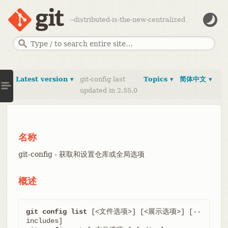
--distributed-is-the-new-centralized
Latest version ▾
git-config last
Topics ▾
简体中文 ▾
updated in 2.55.0
名称
git-config - 获取和设置仓库或全局选项
概述
git config list
 [<文件选项>] [<展示选项>] [--