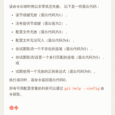
该命令出错时将以非零状态失败。 以下是一些退出代码：
该节或键无效（退出代码为1），
没有提供节或键（退出值为2），
配置文件无效（退出代码为3），
配置文件无法写入（退出代码为4），
你试图取消一个不存在的选项（退出代码为5），
你试图取消/设置一个多行匹配的选项（退出代码为5），
或
试图使用一个无效的正则表达式（退出代码为6）。
执行成功时，该命令返回退出代码0。
所有可用配置变量的列表可以通过
命
git
help
--config
令获取。
命令