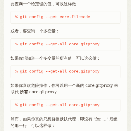
要查询一个给定键的值，可以这样做
% git config --get core.filemode
或者，要查询一个多变量：
% git config --get-all core.gitproxy
如果你想知道一个多变量的所有值，可以这么做：
% git config --get-all core.gitproxy
如果你喜欢危险操作，你可以用一个新的 core.gitproxy 来
取代
所有
core.gitproxy
% git config --get-all core.gitproxy
然而，如果你真的只想替换默认代理，即没有 "for …​" 后缀
的那一行，可以这样做：