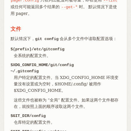
pager.config
--list
或任何可能返回多个结果的
时。 默认情况下是使
--get-*
用 pager。
文件
默认情况下，
会从多个文件中读取配置选项：
git config
$(prefix)/etc/gitconfig
全系统的配置文件。
$XDG_CONFIG_HOME/git/config
~/.gitconfig
用户特定的配置文件。当 XDG_CONFIG_HOME 环境变
量没有设置或为空时，$HOME/.config/ 被用作
$XDG_CONFIG_HOME。
这些文件也被称为 “全局” 配置文件。如果这两个文件都存
在，就按照上面的顺序读取这两个文件。
$GIT_DIR/config
仓库特定的配置文件。