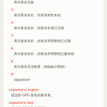
表示签名无效
U
表示签名良好，但其有效性未知
X
表示签名良好，但签名本身已过期
Y
表示签名良好，但签名所用密钥已过期
R
表示签名良好，但签名所用密钥已被吊销
E
表示签名无法检查（例如缺少密钥）
N
signature
signature:signer
提交的 GPG 签名的签名者。
signature:key