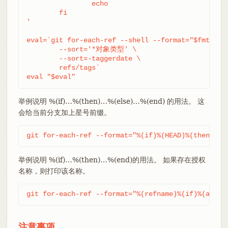
		echo

	fi

'

eval=`git for-each-ref --shell --format="$fmt" \

	--sort='*对象类型' \

	--sort=-taggerdate \

	refs/tags`

eval "$eval"
举例说明 %(if)…​%(then)…​%(else)…​%(end) 的用法。 这
会给当前分支加上星号前缀。
git for-each-ref --format="%(if)%(HEAD)%(then)* %
举例说明 %(if)…​%(then)…​%(end)的用法。 如果存在授权
名称，则打印该名称。
git for-each-ref --format="%(refname)%(if)%(autho
注意事项