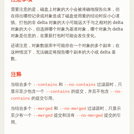
需要注意的是，磁盘上对象的大小会被准确地报告出来，但
在得出哪些记录或对象造成了磁盘使用量的结论时应小心谨
慎。打包的非 delta 对象的大小可能远大于与之相对的 delta
对象的大小，但选择哪个对象为基准对象，哪个对象为 delta
对象是任意的，在重新打包时可能会发生变化。
还请注意，对象数据库中可能存在一个对象的多个副本；在
这种情况下，无法确定将报告哪个副本的大小或 delta 基
数。
注释
当组合多个
和
过滤器时，只
--contains
--no-contains
显示至少包含一个
的提交，并且不包含
--contains
--no-
的提交引用。
contains
当结合多个
和
过滤器时，只显示
--merged
--no-merged
至少有一个
提交和没有
提交的引
--merged
--no-merged
用。