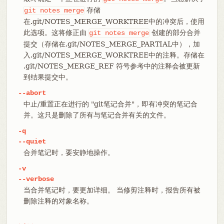
存储
git
notes
merge
在.git/NOTES_MERGE_WORKTREE中的冲突后，使用
此选项。这将修正由
创建的部分合并
git
notes
merge
提交（存储在.git/NOTES_MERGE_PARTIAL中），加
入.git/NOTES_MERGE_WORKTREE中的注释。存储在
.git/NOTES_MERGE_REF 符号参考中的注释会被更新
到结果提交中。
--abort
中止/重置正在进行的 "git笔记合并"，即有冲突的笔记合
并。这只是删除了所有与笔记合并有关的文件。
-q
--quiet
合并笔记时，要安静地操作。
-v
--verbose
当合并笔记时，要更加详细。 当修剪注释时，报告所有被
删除注释的对象名称。