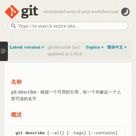
--distributed-even-if-your-workflow-isnt
Latest version ▾
git-describe last
Topics ▾
简体中文 ▾
updated in 2.55.0
名称
git-describe - 根据一个可用的引用，给一个对象起一个人
类可读的名字
概述
git describe
 [--all] [--tags] [--contains] 