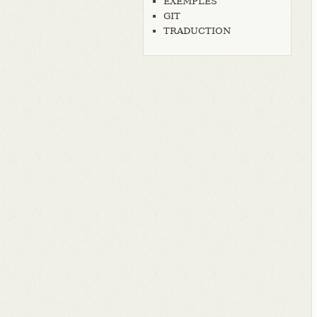
EXEMPLES
GIT
TRADUCTION