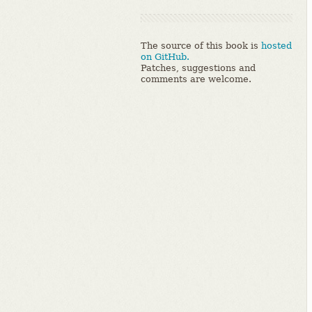
The source of this book is
hosted
on GitHub.
Patches, suggestions and
comments are welcome.