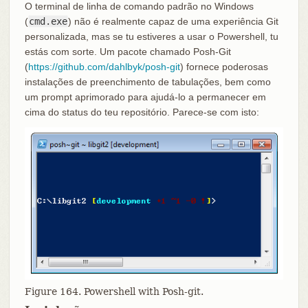
O terminal de linha de comando padrão no Windows
(
cmd.exe
) não é realmente capaz de uma experiência Git
personalizada, mas se tu estiveres a usar o Powershell, tu
estás com sorte. Um pacote chamado Posh-Git
(
https://github.com/dahlbyk/posh-git
) fornece poderosas
instalações de preenchimento de tabulações, bem como
um prompt aprimorado para ajudá-lo a permanecer em
cima do status do teu repositório. Parece-se com isto:
Figure 164. Powershell with Posh-git.