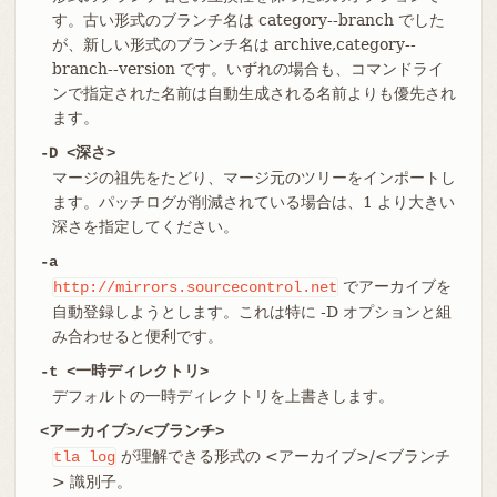
す。古い形式のブランチ名は category--branch でした
が、新しい形式のブランチ名は archive,category--
branch--version です。いずれの場合も、コマンドライ
ンで指定された名前は自動生成される名前よりも優先され
ます。
-D <深さ>
マージの祖先をたどり、マージ元のツリーをインポートし
ます。パッチログが削減されている場合は、1 より大きい
深さを指定してください。
-a
でアーカイブを
http://mirrors.sourcecontrol.net
自動登録しようとします。これは特に -D オプションと組
み合わせると便利です。
-t <一時ディレクトリ>
デフォルトの一時ディレクトリを上書きします。
<アーカイブ>/<ブランチ>
が理解できる形式の <アーカイブ>/<ブランチ
tla
log
> 識別子。