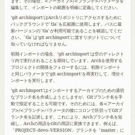
ます。その場合、<アーカイブ>/<ブランチ>パラメータを
編集して、インポートの範囲を明確に定義してください。
'git archimport’はArchリポジトリにアクセスするために
バックグラウンドで`tla`を広範囲に使用します。パスに最
新バージョンの`tla`が利用可能であることを確認してくだ
さい。`tla`は’git archimport’に渡すリポジトリについて
知っていなければなりません。
初期インポートの場合、'git archimport’は空のディレクト
リ内で実行されることを期待しています。Archを使用する
プロジェクトの開発をフォローするには、初期インポート
と同じパラメータで’git archimport’を再実行して、増分イ
ンポートを実行します。
'git archimport’はインポートするアーカイブのための適切
なブランチ名を作成しようとしますが、Gitブランチ名を手
動で指定することも可能です。そのためには、各<アーカイ
ブ>/<ブランチ>パラメータの後にコロンで区切ってGitブ
ランチ名を記述します。これにより、Archブランチ名を短
縮し、Archの用語をGitの用語に変換できます。例えば、
「PROJECT--devo--VERSION」ブランチを「master」に