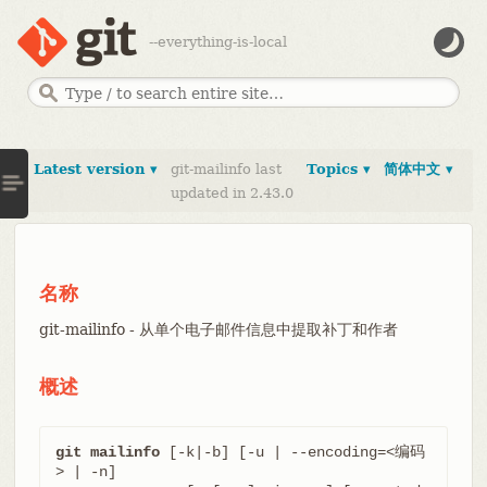
--everything-is-local
Latest version ▾
git-mailinfo last
Topics ▾
简体中文 ▾
updated in 2.43.0
名称
git-mailinfo - 从单个电子邮件信息中提取补丁和作者
概述
git mailinfo
 [-k|-b] [-u | --encoding=<编码
> | -n]
