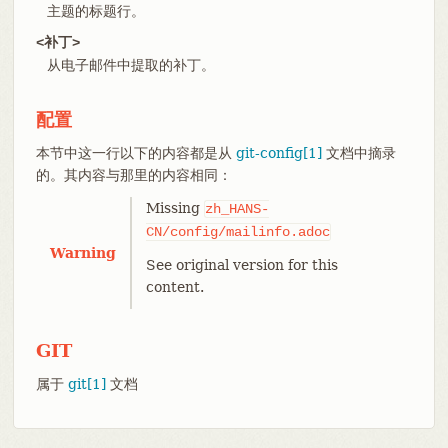
主题的标题行。
<补丁>
从电子邮件中提取的补丁。
配置
本节中这一行以下的内容都是从
git-config[1]
文档中摘录
的。其内容与那里的内容相同：
Missing
zh_HANS-
CN/config/mailinfo.adoc
Warning
See original version for this
content.
GIT
属于
git[1]
文档