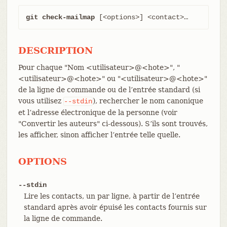
git check-mailmap
 [<options>] <contact>…​
DESCRIPTION
Pour chaque "Nom <utilisateur>@<hote>", "
<utilisateur>@<hote>" ou "<utilisateur>@<hote>"
de la ligne de commande ou de l’entrée standard (si
vous utilisez
), rechercher le nom canonique
--stdin
et l’adresse électronique de la personne (voir
"Convertir les auteurs" ci-dessous). S’ils sont trouvés,
les afficher, sinon afficher l’entrée telle quelle.
OPTIONS
--stdin
Lire les contacts, un par ligne, à partir de l’entrée
standard après avoir épuisé les contacts fournis sur
la ligne de commande.