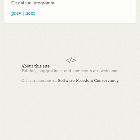
Git dai tuoi programmi.
prev
|
next
About this site
Patches, suggestions, and comments are welcome.
Git is a member of
Software Freedom Conservancy