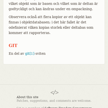
vilket objekt som är basen och vilket som är deltan är
godtyckligt och kan ändras under en ompackning.
Observera också att flera kopior av ett objekt kan
finnas i objektdatabasen; i det här fallet är det
odefinierat vilken kopias storlek eller deltabas som
kommer att rapporteras.
GIT
En del av
git[1]
-sviten
About this site
Patches, suggestions, and comments are welcome.