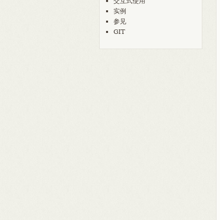
交互式使用
实例
参见
GIT