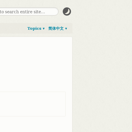
Topics ▾
简体中文 ▾