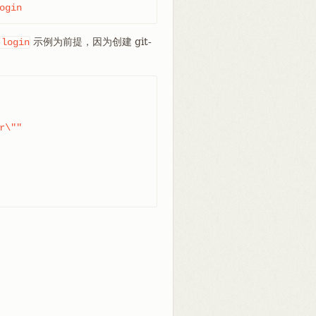
ogin
示例为前提，因为创建 git-
-login