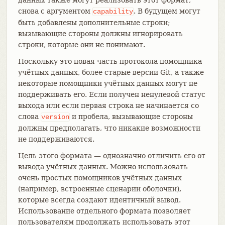
снова с аргументом
. В будущем могут
capability
быть добавлены дополнительные строки;
вызывающие стороны должны игнорировать
строки, которые они не понимают.
Поскольку это новая часть протокола помощника
учётных данных, более старые версии Git, а также
некоторые помощники учётных данных могут не
поддерживать его. Если получен ненулевой статус
выхода или если первая строка не начинается со
слова
и пробела, вызывающие стороны
version
должны предполагать, что никакие возможности
не поддерживаются.
Цель этого формата — однозначно отличить его от
вывода учётных данных. Можно использовать
очень простых помощников учётных данных
(например, встроенные сценарии оболочки),
которые всегда создают идентичный вывод.
Использование отдельного формата позволяет
пользователям продолжать использовать этот