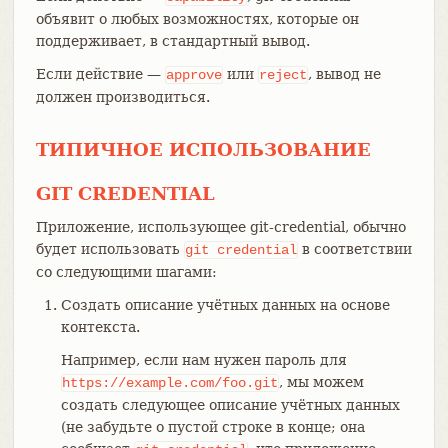
объявит о любых возможностях, которые он
поддерживает, в стандартный вывод.
Если действие —
или
, вывод не
approve
reject
должен производиться.
ТИПИЧНОЕ ИСПОЛЬЗОВАНИЕ
GIT CREDENTIAL
Приложение, использующее git-credential, обычно
будет использовать
в соответствии
git
credential
со следующими шагами:
Создать описание учётных данных на основе
контекста.
Например, если нам нужен пароль для
, мы можем
https://example.com/foo.git
создать следующее описание учётных данных
(не забудьте о пустой строке в конце; она