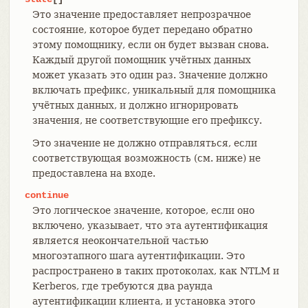
Это значение предоставляет непрозрачное
состояние, которое будет передано обратно
этому помощнику, если он будет вызван снова.
Каждый другой помощник учётных данных
может указать это один раз. Значение должно
включать префикс, уникальный для помощника
учётных данных, и должно игнорировать
значения, не соответствующие его префиксу.
Это значение не должно отправляться, если
соответствующая возможность (см. ниже) не
предоставлена на входе.
continue
Это логическое значение, которое, если оно
включено, указывает, что эта аутентификация
является неокончательной частью
многоэтапного шага аутентификации. Это
распространено в таких протоколах, как NTLM и
Kerberos, где требуются два раунда
аутентификации клиента, и установка этого