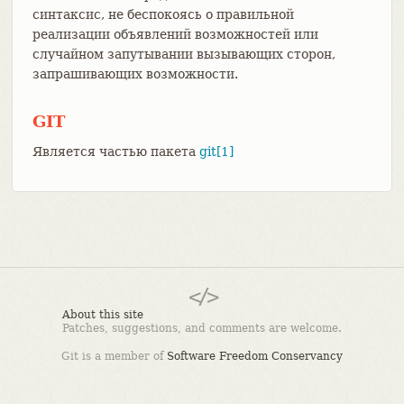
синтаксис, не беспокоясь о правильной
реализации объявлений возможностей или
случайном запутывании вызывающих сторон,
запрашивающих возможности.
GIT
Является частью пакета
git[1]
About this site
Patches, suggestions, and comments are welcome.
Git is a member of
Software Freedom Conservancy