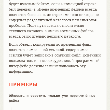
будет нулевым байтом, если в командной строке
был передан -z. Имена временных файлов всегда
являются безопасными строками; они никогда не
содержат разделителей каталогов или символов
пробелов. Поле пути всегда относительно
текущего каталога, а имена временных файлов
всегда относительно верхнего каталога.
Если объект, копируемый во временный файл,
является символьной ссылкой, содержимое
ссылки будет записано в обычный файл. Конечный
пользователь или высокоуровневый программный
интерфейс должны сами использовать эту
информацию.
ПРИМЕРЫ
Обновить и осветить только уже переключённые
файлы