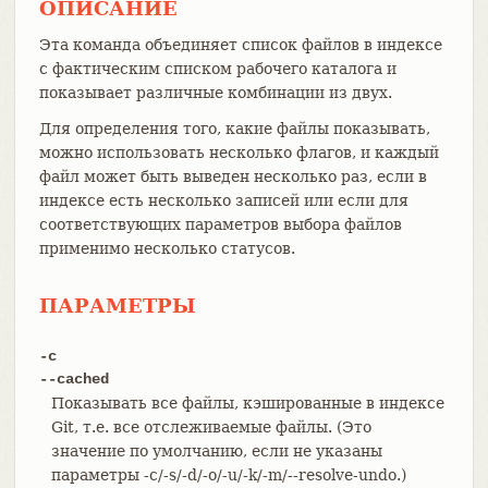
ОПИСАНИЕ
Эта команда объединяет список файлов в индексе
с фактическим списком рабочего каталога и
показывает различные комбинации из двух.
Для определения того, какие файлы показывать,
можно использовать несколько флагов, и каждый
файл может быть выведен несколько раз, если в
индексе есть несколько записей или если для
соответствующих параметров выбора файлов
применимо несколько статусов.
ПАРАМЕТРЫ
-c
--cached
Показывать все файлы, кэшированные в индексе
Git, т.е. все отслеживаемые файлы. (Это
значение по умолчанию, если не указаны
параметры -c/-s/-d/-o/-u/-k/-m/--resolve-undo.)