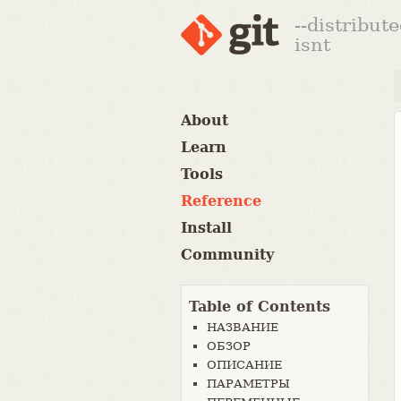
--distribut
isnt
About
Learn
Tools
Reference
Install
Community
Table of Contents
НАЗВАНИЕ
ОБЗОР
ОПИСАНИЕ
ПАРАМЕТРЫ