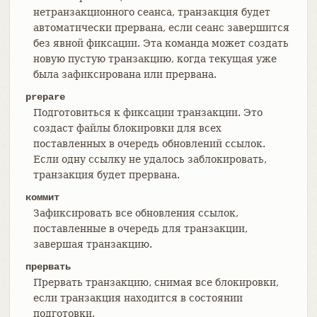
нетранзакционного сеанса, транзакция будет
автоматически прервана, если сеанс завершится
без явной фиксации. Эта команда может создать
новую пустую транзакцию, когда текущая уже
была зафиксирована или прервана.
prepare
Подготовиться к фиксации транзакции. Это
создаст файлы блокировки для всех
поставленных в очередь обновлений ссылок.
Если одну ссылку не удалось заблокировать,
транзакция будет прервана.
коммит
Зафиксировать все обновления ссылок,
поставленные в очередь для транзакции,
завершая транзакцию.
прервать
Прервать транзакцию, снимая все блокировки,
если транзакция находится в состоянии
подготовки.