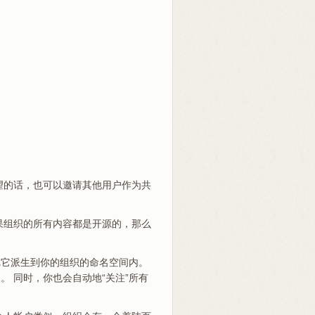
望的话，也可以邀请其他用户作为共
果组织的所有内容都是开源的，那么
把它派生到你的组织的命名空间内。
 同时，你也会自动地“关注”所有