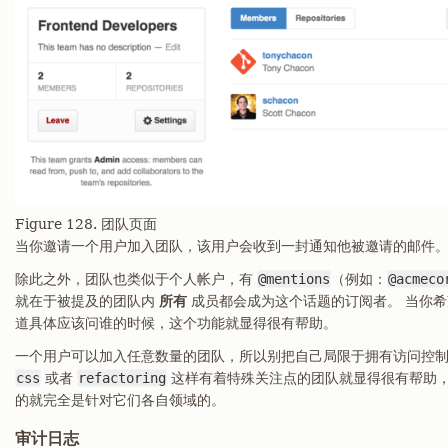
Figure 128. 团队页面
当你邀请一个用户加入团队，该用户会收到一封通知他被邀请的邮件
除此之外，团队也类似于个人帐户，有
@mentions
（例如：
@acmeco
就在于被提及的团队内
所有
成员都会成为这个话题的订阅者。 当你
道具体应该问谁的时候，这个功能就显得很有帮助。
一个用户可以加入任意数量的团队，所以别把自己局限于拥有访问控制
css
或者
refactoring
这样有着特殊关注点的团队就显得很有帮助
的就完全是针对它们各自领域的。
审计日志