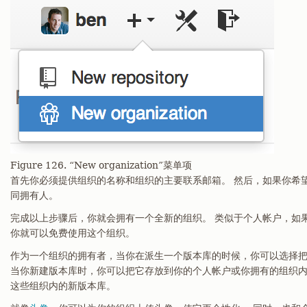
Figure 126. “New organization”菜单项
首先你必须提供组织的名称和组织的主要联系邮箱。 然后，如果你希
同拥有人。
完成以上步骤后，你就会拥有一个全新的组织。 类似于个人帐户，如
你就可以免费使用这个组织。
作为一个组织的拥有者，当你在派生一个版本库的时候，你可以选择
当你新建版本库时，你可以把它存放到你的个人帐户或你拥有的组织内。
这些组织内的新版本库。