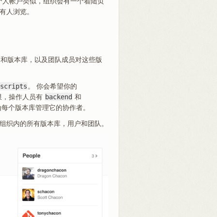
个人帐户类似，组织会有一个着陆页
所有人浏览。
户和版本库，以及团队成员对这些版
scripts
。 你会希望你的
限，操作人员有
backend
和
为每个版本库管理它的协作者。
这个组织内的所有版本库，用户和团队。