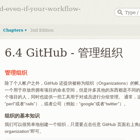
ed-even-if-your-workflow-
Chapters ▾
2nd Edition
6.4 GitHub - 管理组织
管理组织
除了个人帐户之外，GitHub 还提供被称为组织（Organizations
一个用于存放所拥有项目的命名空间，但是许多其他的东西都是不同的
个项目的人，同时也提供一些工具用于对成员进行分组管理。 通常，
“perl”或者“rails”），或者公司（例如：“google”或者“twitter”）。
组织的基本知识
我们可以很简单地创建一个组织，只需要点击任意 GitHub 页面右上角的
organization”即可。