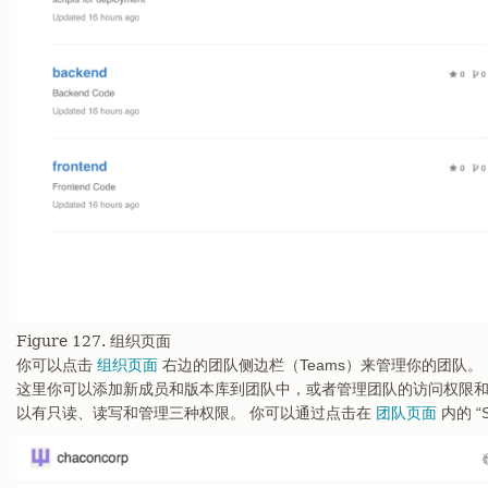
Figure 127. 组织页面
你可以点击
组织页面
右边的团队侧边栏（Teams）来管理你的团队。
这里你可以添加新成员和版本库到团队中，或者管理团队的访问权限和
以有只读、读写和管理三种权限。 你可以通过点击在
团队页面
内的 “