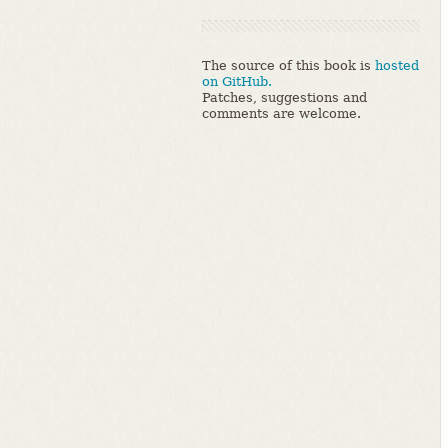
The source of this book is
hosted
on GitHub.
Patches, suggestions and
comments are welcome.