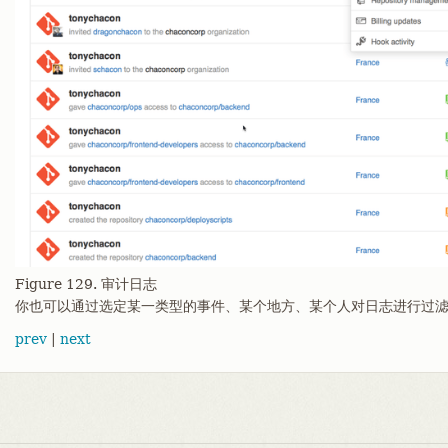
Figure 129. 审计日志
你也可以通过选定某一类型的事件、某个地方、某个人对日志进行过
prev
|
next