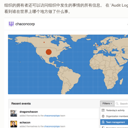
组织的拥有者还可以访问组织中发生的事情的所有信息。 在 'Audit L
看到谁在世界上哪个地方做了什么事。