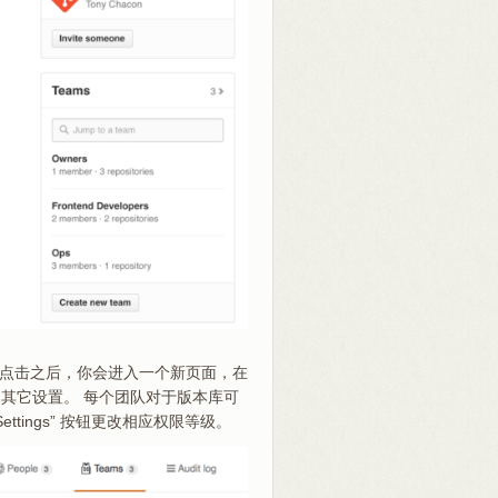
 点击之后，你会进入一个新页面，在
其它设置。 每个团队对于版本库可
Settings” 按钮更改相应权限等级。