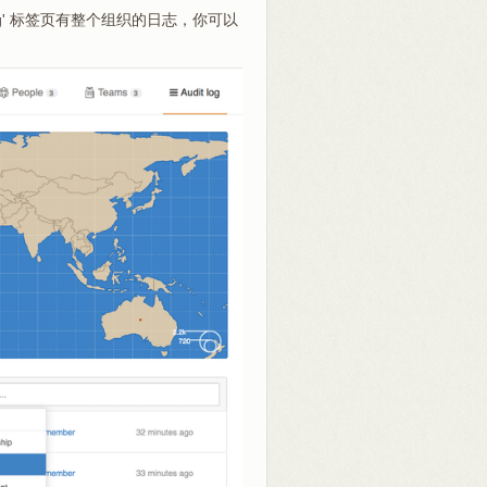
og' 标签页有整个组织的日志，你可以