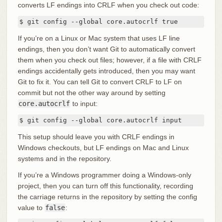
converts LF endings into CRLF when you check out code:
$ git config --global core.autocrlf true
If you’re on a Linux or Mac system that uses LF line
endings, then you don’t want Git to automatically convert
them when you check out files; however, if a file with CRLF
endings accidentally gets introduced, then you may want
Git to fix it. You can tell Git to convert CRLF to LF on
commit but not the other way around by setting
core.autocrlf
to input:
$ git config --global core.autocrlf input
This setup should leave you with CRLF endings in
Windows checkouts, but LF endings on Mac and Linux
systems and in the repository.
If you’re a Windows programmer doing a Windows-only
project, then you can turn off this functionality, recording
the carriage returns in the repository by setting the config
value to
false
: