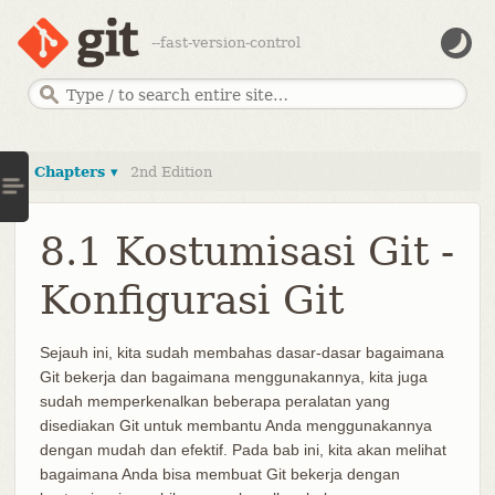
--fast-version-control
Chapters ▾
2nd Edition
8.1 Kostumisasi Git -
Konfigurasi Git
Sejauh ini, kita sudah membahas dasar-dasar bagaimana
Git bekerja dan bagaimana menggunakannya, kita juga
sudah memperkenalkan beberapa peralatan yang
disediakan Git untuk membantu Anda menggunakannya
dengan mudah dan efektif. Pada bab ini, kita akan melihat
bagaimana Anda bisa membuat Git bekerja dengan