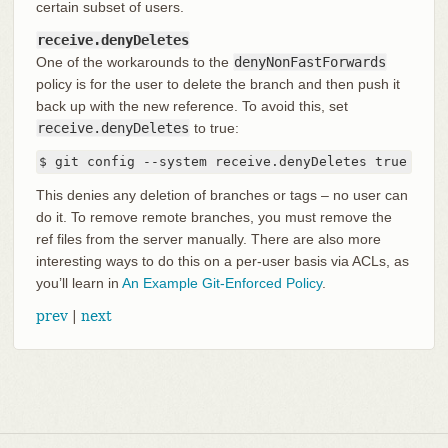
certain subset of users.
receive.denyDeletes
One of the workarounds to the
denyNonFastForwards
policy is for the user to delete the branch and then push it
back up with the new reference. To avoid this, set
receive.denyDeletes
to true:
$ git config --system receive.denyDeletes true
This denies any deletion of branches or tags – no user can
do it. To remove remote branches, you must remove the
ref files from the server manually. There are also more
interesting ways to do this on a per-user basis via ACLs, as
you’ll learn in
An Example Git-Enforced Policy
.
prev
|
next