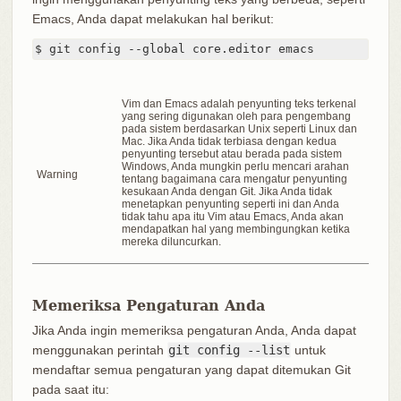
Emacs, Anda dapat melakukan hal berikut:
$ git config --global core.editor emacs
Vim dan Emacs adalah penyunting teks terkenal
yang sering digunakan oleh para pengembang
pada sistem berdasarkan Unix seperti Linux dan
Mac. Jika Anda tidak terbiasa dengan kedua
penyunting tersebut atau berada pada sistem
Windows, Anda mungkin perlu mencari arahan
Warning
tentang bagaimana cara mengatur penyunting
kesukaan Anda dengan Git. Jika Anda tidak
menetapkan penyunting seperti ini dan Anda
tidak tahu apa itu Vim atau Emacs, Anda akan
mendapatkan hal yang membingungkan ketika
mereka diluncurkan.
Memeriksa Pengaturan Anda
Jika Anda ingin memeriksa pengaturan Anda, Anda dapat
menggunakan perintah
git config --list
untuk
mendaftar semua pengaturan yang dapat ditemukan Git
pada saat itu: