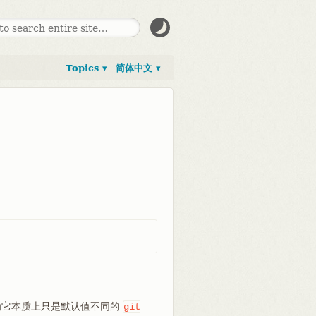
Topics ▾
简体中文 ▾
因为它本质上只是默认值不同的
git