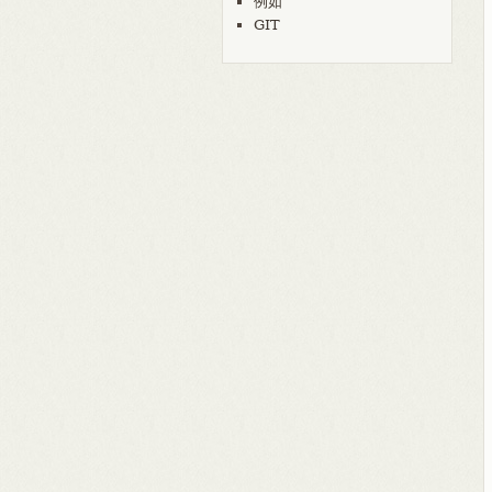
例如
GIT