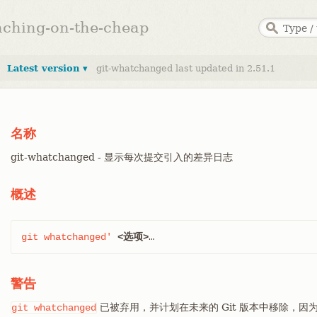
anching-on-the-cheap
Latest version ▾
git-whatchanged last updated in 2.51.1
名称
git-whatchanged - 显示每次提交引入的差异日志
概述
git
whatchanged'
<选项>
…​
警告
已被弃用，并计划在未来的 Git 版本中移除，
git
whatchanged