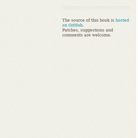
The source of this book is
hosted
on GitHub.
Patches, suggestions and
comments are welcome.