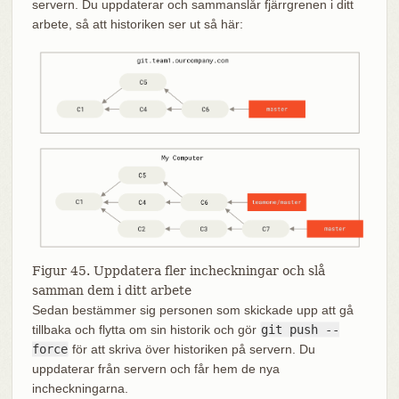
servern. Du uppdaterar och sammanslår fjärrgrenen i ditt
arbete, så att historiken ser ut så här:
Figur 45. Uppdatera fler incheckningar och slå
samman dem i ditt arbete
Sedan bestämmer sig personen som skickade upp att gå
tillbaka och flytta om sin historik och gör
git push --
force
för att skriva över historiken på servern. Du
uppdaterar från servern och får hem de nya
incheckningarna.