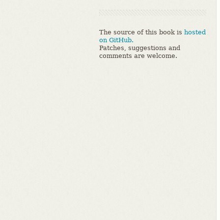
The source of this book is
hosted
on GitHub.
Patches, suggestions and
comments are welcome.