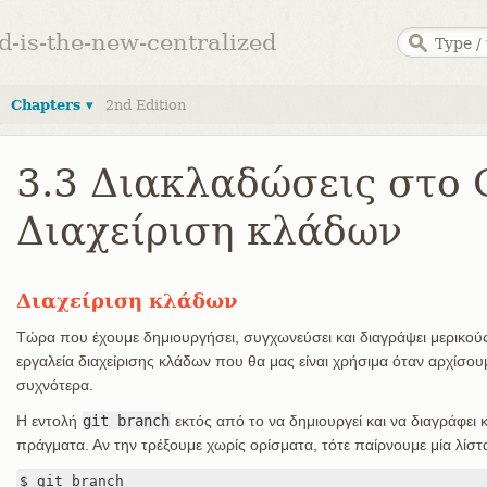
ed-is-the-new-centralized
Chapters ▾
2nd Edition
3.3 Διακλαδώσεις στο G
Διαχείριση κλάδων
Διαχείριση κλάδων
Τώρα που έχουμε δημιουργήσει, συγχωνεύσει και διαγράψει μερικούς
εργαλεία διαχείρισης κλάδων που θα μας είναι χρήσιμα όταν αρχίσο
συχνότερα.
Η εντολή
git branch
εκτός από το να δημιουργεί και να διαγράφει 
πράγματα. Αν την τρέξουμε χωρίς ορίσματα, τότε παίρνουμε μία λίσ
$ git branch
