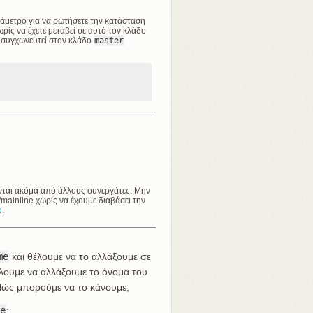
άμετρο για να ρωτήσετε την κατάσταση
ίς να έχετε μεταβεί σε αυτό τον κλάδο
ι συγχωνευτεί στον κλάδο
master
ται ακόμα από άλλους συνεργάτες. Μην
ainline χωρίς να έχουμε διαβάσει την
υ
.
me
και θέλουμε να το αλλάξουμε σε
έλουμε να αλλάξουμε το όνομα του
Πώς μπορούμε να το κάνουμε;
e
: