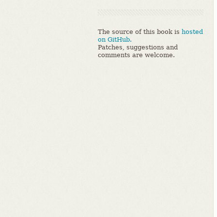
The source of this book is
hosted
on GitHub.
Patches, suggestions and
comments are welcome.