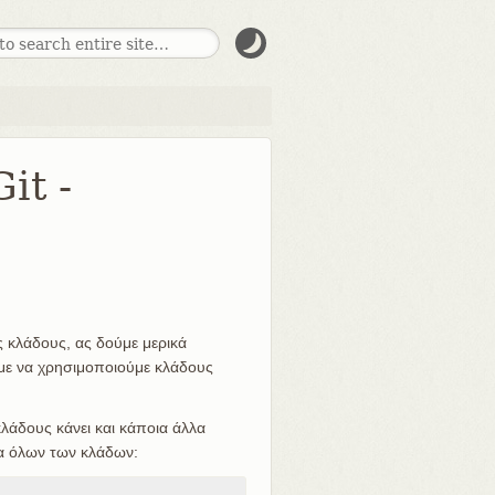
it -
 κλάδους, ας δούμε μερικά
υμε να χρησιμοποιούμε κλάδους
κλάδους κάνει και κάποια άλλα
τα όλων των κλάδων: