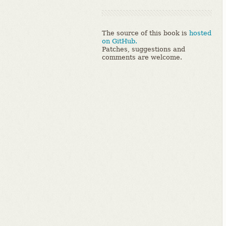
The source of this book is
hosted
on GitHub.
Patches, suggestions and
comments are welcome.