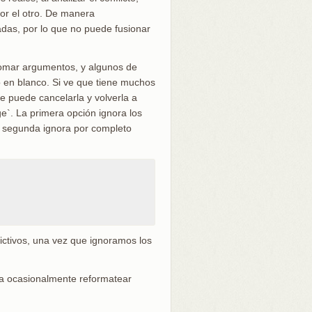
or el otro. De manera
adas, por lo que no puede fusionar
tomar argumentos, y algunos de
 en blanco. Si ve que tiene muchos
 puede cancelarla y volverla a
`. La primera opción ignora los
a segunda ignora por completo
ictivos, una vez que ignoramos los
sta ocasionalmente reformatear