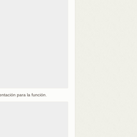
tación para la función.