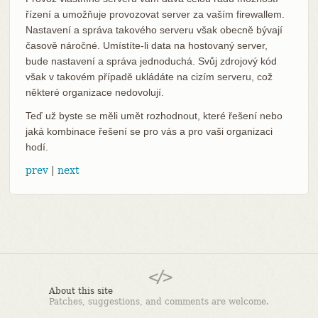
řízení a umožňuje provozovat server za vaším firewallem.
Nastavení a správa takového serveru však obecně bývají
časově náročné. Umístíte-li data na hostovaný server,
bude nastavení a správa jednoduchá. Svůj zdrojový kód
však v takovém případě ukládáte na cizím serveru, což
některé organizace nedovolují.
Teď už byste se měli umět rozhodnout, které řešení nebo
jaká kombinace řešení se pro vás a pro vaši organizaci
hodí.
prev
|
next
About this site
Patches, suggestions, and comments are welcome.