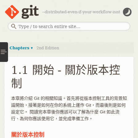
--distributed-even-if-your-workflow-isnt
Chapters ▾
2nd Edition
1.1 開始 - 關於版本控
制
本章將介紹 Git 的相關知識。首先將從版本控制工具的背景知
識開始，接著是如何在你的系統上運作 Git，而最後則是如何
設定它。 閱讀完本章後你應該可以了解為什麼 Git 如此流
行、為何你應該使用它，並完成準備工作。
關於版本控制