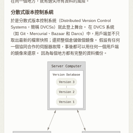
在同一個地方，就有遺失所有資料的風險。
分散式版本控制系統
於是分散式版本控制系統（Distributed Version Control
Systems，簡稱 DVCSs）就此登上舞台。 在 DVCS 系統
（如 Git、Mercurial、Bazaar 和 Darcs）中，用戶端並不只
取出最新的檔案快照；還把整個倉儲做個鏡像。 假設有任何
一個協同合作的伺服器故障，事後都可以用任何一個用戶端
的鏡像來還原。 因為每個地方都有完整的資料備份。