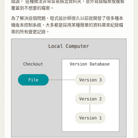
錯誤。 這種做法非常容易搞混資料夾，意外寫錯檔案或複製
覆蓋到不想要的檔案。
為了解決這個問題，程式設計師很久以前就開發了很多種本
機版本控制系統，大多都是採用某種簡單的資料庫來紀錄檔
案的所有變更記錄。