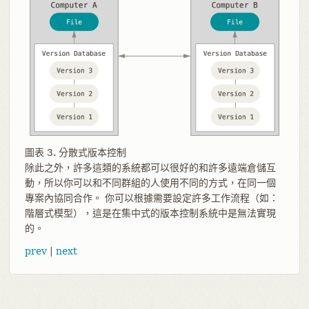
圖表 3. 分散式版本控制
除此之外，許多這類的系統都可以很好的和許多遠端倉儲互
動，所以你可以和不同群組的人使用不同的方式，在同一個
專案內協同合作。 你可以根據需要設定許多工作流程（如：
階層式模型），這是在集中式的版本控制系統中是無法實現
的。
prev
|
next