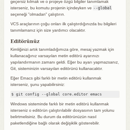
geçersiz kılmak ve o projeye özgü bilgiler tanımlamak
isterseniz, bu komutu projenin içindeyken ve
--global
seçeneği "olmadan" çalıştırın.
VCS araçlarının çoğu onları ilk çalıştırdığınızda bu bilgileri
tanımlamanız için size yardımcı olacaktır.
Editörünüz
Kimliğinizi artık tanımladığımıza göre, mesaj yazmak için
kullanacağınız varsayılan metin editörü ayarınızı
yapılandırmanın zamanı geldi. Eğer bu ayarı yapmazsanız,
Git, sisteminizin varsayılan editörünü kullanacaktır.
Eğer Emacs gibi farklı bir metin editörü kullanmak
isterseniz, şunu yapabilirsiniz:
$ git config --global core.editor emacs
Windows sisteminde farklı bir metin editörü kullanmak
isterseniz o editörün çalıştırılabilir dosyasının tam yolunu
belirtmelisiniz. Bu durum da editörünüzün nasıl
paketlendiğine bağlı olarak değişiklik gösterebilir.