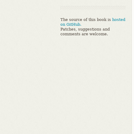
The source of this book is
hosted
on GitHub.
Patches, suggestions and
comments are welcome.