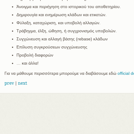
Άνοιγμα και περιήγηση στο ιστορικού του αποθετηρίου.
Δημιρουγία και ενημέρωση κλάδων και ετικετών.
Φύλαξη, καταχώριση, και υποβολή αλλαγών.
Τράβηγμα, έλξη, ώθηση, ή συγχρονισμός υποβολών.
Συγχώνευση και αλλαγή βάσης (rebase) κλάδων
Επίλυση συγκρούσεων συγχώνευσης
Προβολή διαφορών
…​ και άλλα!
Για να μάθουμε περισσότερα μπορούμε να διαβάσουμε εδώ
official
prev
|
next