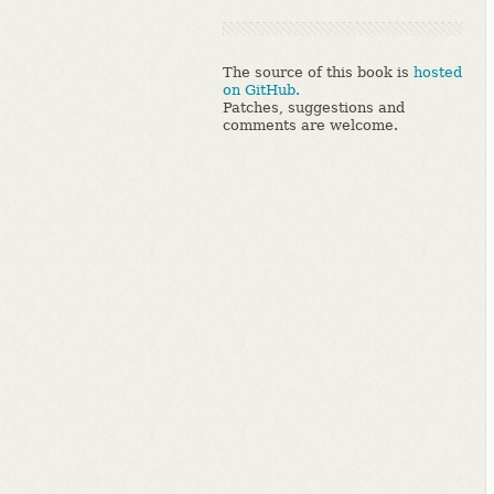
The source of this book is
hosted
on GitHub.
Patches, suggestions and
comments are welcome.