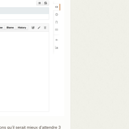
ns qu’il serait mieux d’attendre 3