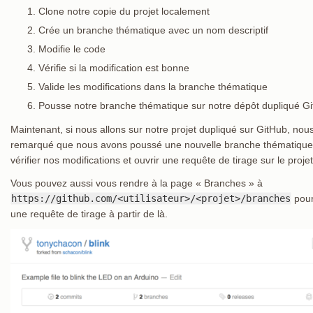
Clone notre copie du projet localement
Crée un branche thématique avec un nom descriptif
Modifie le code
Vérifie si la modification est bonne
Valide les modifications dans la branche thématique
Pousse notre branche thématique sur notre dépôt dupliqué G
Maintenant, si nous allons sur notre projet dupliqué sur GitHub, no
remarqué que nous avons poussé une nouvelle branche thématique e
vérifier nos modifications et ouvrir une requête de tirage sur le projet
Vous pouvez aussi vous rendre à la page « Branches » à
https://github.com/<utilisateur>/<projet>/branches
pour
une requête de tirage à partir de là.