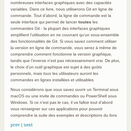
nombreuses interfaces graphiques avec des capacités
variables. Dans ce livre, nous utiliserons Git en ligne de
commande. Tout d’abord, la ligne de commande est la
seule interface qui permet de lancer
toutes
les
commandes Git - la plupart des interfaces graphiques
simplifient l’utilisation en ne couvrant qu’un sous-ensemble
des fonctionnalités de Git. Si vous savez comment utiliser
la version en ligne de commande, vous serez à même de
comprendre comment fonctionne la version graphique,
tandis que l’inverse n’est pas nécessairement vrai. De plus,
le choix d’un outil graphique est sujet à des goûts
personnels, mais
tous
les utilisateurs auront les
commandes en lignes installées et utilisables.
Nous considérons que vous savez ouvrir un Terminal sous
macOS ou une invite de commandes ou PowerShell sous
Windows. Si ce n’est pas le cas, il va falloir tout d’abord
vous renseigner sur ces applications pour pouvoir
comprendre la suite des exemples et descriptions du livre.
prev
|
next