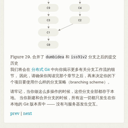
Figure 29. 合并了
dumbidea
和
iss91v2
分支之后的提交
历史
我们将会在
分布式 Git
中向你揭示更多有关分支工作流的细
节， 因此，请确保你阅读完那个章节之后，再来决定你的下
个项目要使用什么样的分支策略（branching scheme）。
请牢记，当你做这么多操作的时候，这些分支全部都存于本
地。 当你新建和合并分支的时候，所有这一切都只发生在你
本地的 Git 版本库中 —— 没有与服务器发生交互。
prev
|
next