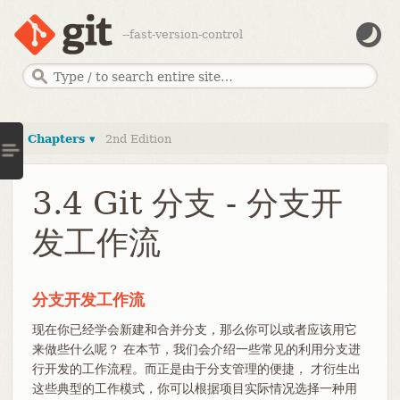
--fast-version-control
Chapters ▾
2nd Edition
3.4 Git 分支 - 分支开
发工作流
分支开发工作流
现在你已经学会新建和合并分支，那么你可以或者应该用它
来做些什么呢？ 在本节，我们会介绍一些常见的利用分支进
行开发的工作流程。而正是由于分支管理的便捷， 才衍生出
这些典型的工作模式，你可以根据项目实际情况选择一种用