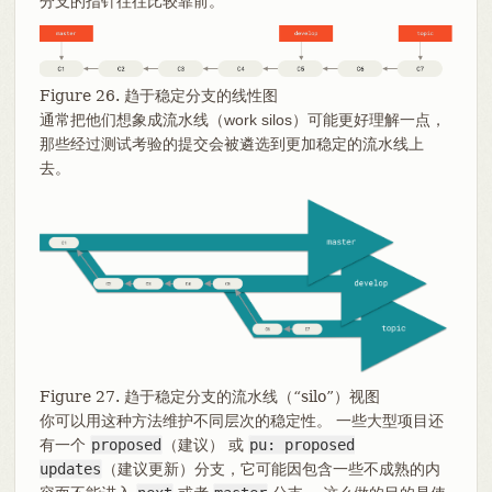
分支的指针往往比较靠前。
Figure 26. 趋于稳定分支的线性图
通常把他们想象成流水线（work silos）可能更好理解一点，
那些经过测试考验的提交会被遴选到更加稳定的流水线上
去。
Figure 27. 趋于稳定分支的流水线（“silo”）视图
你可以用这种方法维护不同层次的稳定性。 一些大型项目还
有一个
proposed
（建议） 或
pu: proposed
updates
（建议更新）分支，它可能因包含一些不成熟的内