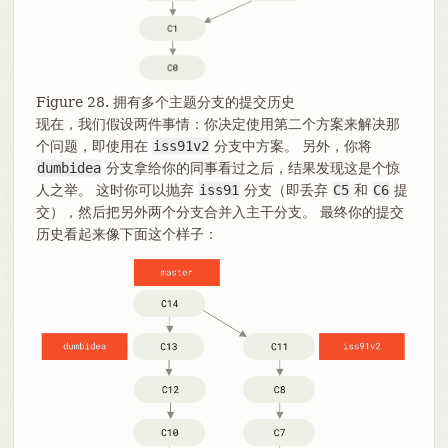
Figure 28. 拥有多个主题分支的提交历史
现在，我们假设两件事情：你决定使用第二个方案来解决那
个问题，即使用在
iss91v2
分支中方案。 另外，你将
dumbidea
分支拿给你的同事看过之后，结果发现这是个惊
人之举。 这时你可以抛弃
iss91
分支（即丢弃
C5
和
C6
提
交），然后把另外两个分支合并入主干分支。 最终你的提交
历史看起来像下面这个样子：