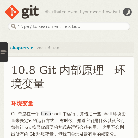
--distributed-even-if-your-workflow-isnt
Chapters ▾
2nd Edition
10.8 Git 内部原理 - 环
境变量
环境变量
Git 总是在一个
bash
shell 中运行，并借助一些 shell 环境变
量来决定它的运行方式。 有时候，知道它们是什么以及它们
如何让 Git 按照你想要的方式去运行会很有用。 这里不会列
出所有的 Git 环境变量，但我们会涉及最有用的那部分。